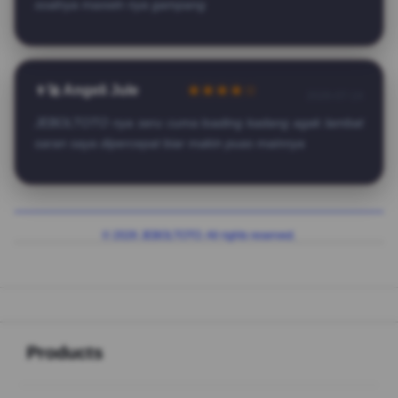
soalnya maxwin nya gampang
Angeli Jule
★★★★☆
2026-07-14
JEBOLTOTO nya seru cuma loading kadang agak lambat
saran saya dipercepat biar makin puas mainnya
© 2026 JEBOLTOTO. All rights reserved.
Buka
Footer Navigation
Products