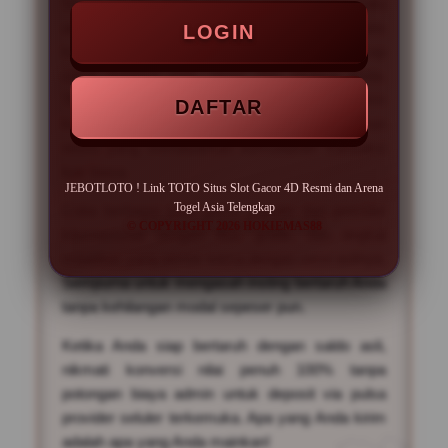
SLOT DEMO hadir sebagai solusi cerdas satu
atap untuk Anda! Kami menyediakan akses gratis
LOGIN
ke ribuan simulator mesin slot online terlengkap
untuk menguji pola, ritme, dan strategi Anda.
Tidak hanya sebagai tempat latihan, platform
DAFTAR
kami juga terintegrasi dengan gerbang taruhan
resmi yang menawarkan kemudahan transaksi
luar biasa.
JEBOTLOTO ! Link TOTO Situs Slot Gacor 4D Resmi dan Arena
Togel Asia Telengkap
Coba berbagai judul game populer dari provider
© COPYRIGHT 2026 HOKIEMAS88
internasional dengan fitur, grafik, dan tingkat
volatilitas yang persis sama dengan versi aslinya.
Sempurna untuk mengasah insting bertaruh Anda
tanpa kehilangan modal sepeser pun.
Ketika Anda siap bertaruh dengan saldo asli,
nikmati konversi nilai penuh 100% tanpa
potongan biaya admin untuk deposit via pulsa
provider seluler terkemuka. Apa yang Anda kirim
adalah apa yang Anda mainkan!