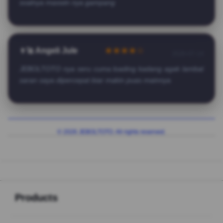
soalnya maxwin nya gampang
Angeli Jule
★★★★☆
2026-07-14
JEBOLTOTO nya seru cuma loading kadang agak lambat
saran saya dipercepat biar makin puas mainnya
© 2026 JEBOLTOTO. All rights reserved.
Buka
Footer Navigation
Products