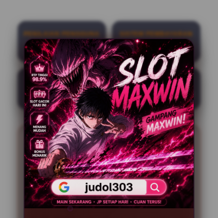
PENILAIAN PENGGUNA
SISTEM PEMBAYARAN
120.123.003
5 Metode
LAYANAN SUPPORT
SISTEM
24/7
Pragmatic Play
JEBOLTOTO
adalah bandar togel Asia terpopuler
dan link situs TOTO slot gacor terpercaya. Kami
menyediakan pasaran togel resmi terlengkap,
game slot online gampang menang, serta
transaksi aman dengan layanan online 24 jam
nonstop setiap hari!