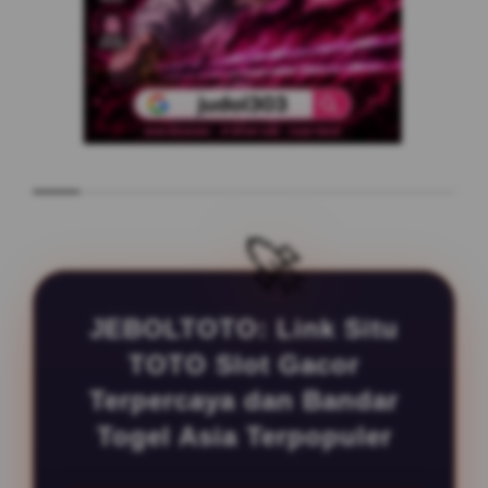
JEBOLTOTO: Link Situ
TOTO Slot Gacor
Terpercaya dan Bandar
Togel Asia Terpopuler