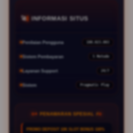
INFORMASI SITUS
Penilaian Pengguna
100.023.003
Sistem Pembayaran
5 Metode
Layanan Support
24/7
Sistem
Pragmatic Play
PENAWARAN SPESIAL
PROMO DEPOSIT 10K SLOT BONUS 100%