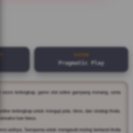
a dan Bandar Togel Asia
T
SISTEM
Pragmatic Play
l resmi terlengkap, game slot online gampang menang, serta
ine terlengkap untuk menguji pola, ritme, dan strategi Anda.
ansaksi luar biasa.
n versi aslinya. Sempurna untuk mengasah insting bertaruh Anda