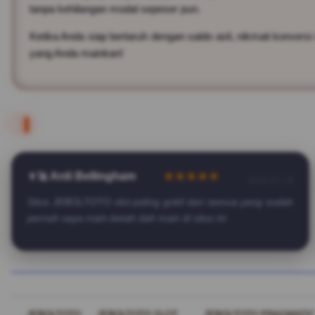
tanpa kehilangan modal sepeser pun.
Ketika Anda siap bertaruh dengan saldo asli, nikmati konvers
yang Anda mainkan!
ULASAN TERBARU KOMUNITAS 
Ardi Bellingham
★★★★★
2026-07-18
Situs JEBOLTOTO slot paling gokil dari semua yang sudah
pernah saya main betah dah main di situs ini
JEBOLTOTO
JEBOLTOTO SLOT
JEBOLTOTO PRAGMATI