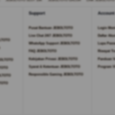
Support
Account
Pusat Bantuan JEBOLTOTO
Login Me
Live Chat 24/7 JEBOLTOTO
Daftar Ak
OLTOTO
WhatsApp Support JEBOLTOTO
Lupa Pas
k
FAQ JEBOLTOTO
Riwayat T
Kebijakan Privasi JEBOLTOTO
Panduan V
BOLTOTO
Syarat & Ketentuan JEBOLTOTO
Program 
LTOTO
Responsible Gaming JEBOLTOTO
OLTOTO
LTOTO