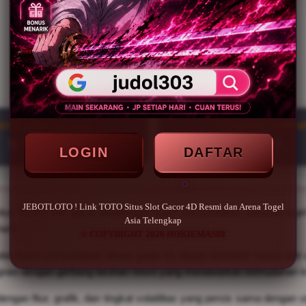
OTO Slot Gacor Terpercay
Terpopuler
ISTEM PEMBAYARAN
LAYANAN SUPPOR
5 Metode
24/7
LOGIN
DAFTAR
JEBOTLOTO ! Link TOTO Situs Slot Gacor 4D Resmi dan Arena Togel
 situs TOTO slot gacor terpercaya. Kami menyediakan pasaran toge
Asia Telengkap
ari!
© COPYRIGHT 2026 HOKIEMAS88
 Kami menyediakan akses gratis ke ribuan simulator mesin slot onl
ntegrasi dengan gerbang taruhan resmi yang menawarkan kemudahan tr
dengan fitur, grafik, dan tingkat volatilitas yang persis sama denga