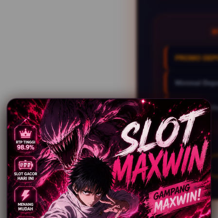
PROMO DEPO
Minimal Depo
Minimal Wit