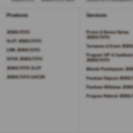
Footer Navigation
Products
Services
JEBOLTOTO
Promo & Bonus Harian
JEBOLTOTO
SLOT JEBOLTOTO
Turnamen & Event JEB
LINK JEBOLTOTO
Program VIP & Cashbac
SITUS JEBOLTOTO
JEBOLTOTO
JEBOLTOTO SLOT
Metode Pembayaran JE
JEBOLTOTO GACOR
Panduan Deposit JEBO
Panduan Withdraw JEB
Program Referral JEBO