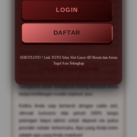
SLOT DEMO hadir sebagai solusi cerdas satu
atap untuk Anda! Kami menyediakan akses gratis
LOGIN
ke ribuan simulator mesin slot online terlengkap
untuk menguji pola, ritme, dan strategi Anda.
Tidak hanya sebagai tempat latihan, platform
DAFTAR
kami juga terintegrasi dengan gerbang taruhan
resmi yang menawarkan kemudahan transaksi
luar biasa.
JEBOTLOTO ! Link TOTO Situs Slot Gacor 4D Resmi dan Arena
Togel Asia Telengkap
Coba berbagai judul game populer dari provider
© COPYRIGHT 2026 HOKIEMAS88
internasional dengan fitur, grafik, dan tingkat
volatilitas yang persis sama dengan versi aslinya.
Sempurna untuk mengasah insting bertaruh Anda
tanpa kehilangan modal sepeser pun.
Ketika Anda siap bertaruh dengan saldo asli,
nikmati konversi nilai penuh 100% tanpa
potongan biaya admin untuk deposit via pulsa
provider seluler terkemuka. Apa yang Anda kirim
adalah apa yang Anda mainkan!