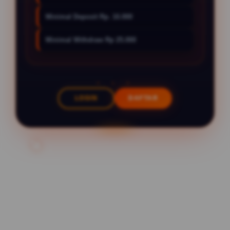
Minimal Deposit Rp. 10.000
Minimal Withdraw Rp 25.000
LOGIN
DAFTAR
Layer Popup Close
JEBOLTOTO: Link Situ
TOTO Slot Gacor Terpercaya
dan Bandar Togel Asia
Terpopuler