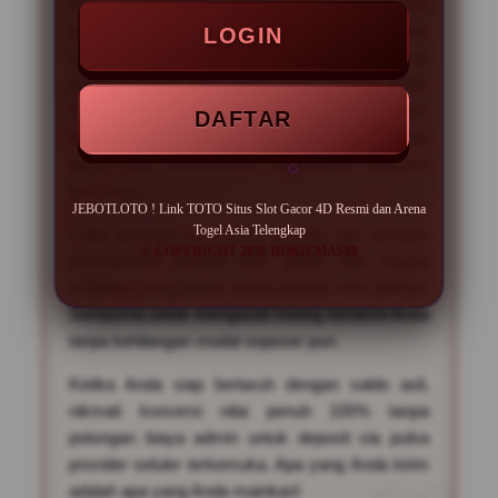
SLOT DEMO hadir sebagai solusi cerdas satu
atap untuk Anda! Kami menyediakan akses gratis
LOGIN
ke ribuan simulator mesin slot online terlengkap
untuk menguji pola, ritme, dan strategi Anda.
Tidak hanya sebagai tempat latihan, platform
DAFTAR
kami juga terintegrasi dengan gerbang taruhan
resmi yang menawarkan kemudahan transaksi
luar biasa.
JEBOTLOTO ! Link TOTO Situs Slot Gacor 4D Resmi dan Arena
Togel Asia Telengkap
Coba berbagai judul game populer dari provider
© COPYRIGHT 2026 HOKIEMAS88
internasional dengan fitur, grafik, dan tingkat
volatilitas yang persis sama dengan versi aslinya.
Sempurna untuk mengasah insting bertaruh Anda
tanpa kehilangan modal sepeser pun.
Ketika Anda siap bertaruh dengan saldo asli,
nikmati konversi nilai penuh 100% tanpa
potongan biaya admin untuk deposit via pulsa
provider seluler terkemuka. Apa yang Anda kirim
adalah apa yang Anda mainkan!