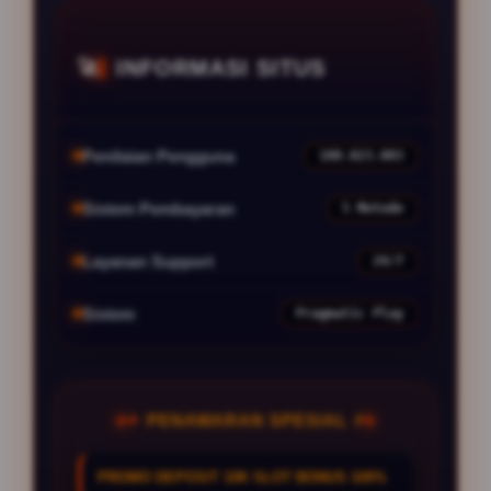
INFORMASI SITUS
Penilaian Pengguna
100.023.003
Sistem Pembayaran
5 Metode
Layanan Support
24/7
Sistem
Pragmatic Play
PENAWARAN SPESIAL
PROMO DEPOSIT 10K SLOT BONUS 100%