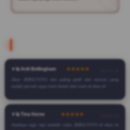
ULASAN TERBARU KOMUNITAS
JEBOLTOTO
Ardi Bellingham
★★★★★
2026-07-18
Situs JEBOLTOTO slot paling gokil dari semua yang
sudah pernah saya main betah dah main di situs ini
Tina Horse
★★★★★
2026-07-12
Awalnya ragu tapi setelah coba JEBOLTOTO di situs ini