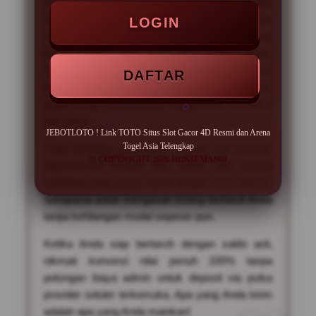
SLOT DEMO hadir sebagai solusi cerdas satu
atap untuk Anda! Kami menyediakan akses gratis
LOGIN
ke ribuan simulator mesin slot online terlengkap
untuk menguji pola, ritme, dan strategi Anda.
Tidak hanya sebagai tempat latihan, platform
DAFTAR
kami juga terintegrasi dengan gerbang taruhan
resmi yang menawarkan kemudahan transaksi
luar biasa.
JEBOTLOTO ! Link TOTO Situs Slot Gacor 4D Resmi dan Arena
Togel Asia Telengkap
Coba berbagai judul game populer dari provider
© COPYRIGHT 2026 HOKIEMAS88
internasional dengan fitur, grafik, dan tingkat
volatilitas yang persis sama dengan versi aslinya.
Sempurna untuk mengasah insting bertaruh Anda
tanpa kehilangan modal sepeser pun.
Ketika Anda siap bertaruh dengan saldo asli,
nikmati konversi nilai penuh 100% tanpa
potongan biaya admin untuk deposit via pulsa
provider seluler terkemuka. Apa yang Anda kirim
adalah apa yang Anda mainkan!