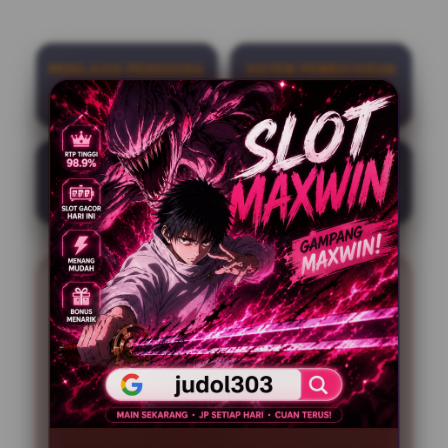
PENILAIAN PENGGUNA
SISTEM PEMBAYARAN
120.123.003
5 Metode
LAYANAN SUPPORT
SISTEM
24/7
Pragmatic Play
JEBOLTOTO
adalah bandar togel Asia terpopuler
dan link situs TOTO slot gacor terpercaya. Kami
menyediakan pasaran togel resmi terlengkap,
game slot online gampang menang, serta
transaksi aman dengan layanan online 24 jam
nonstop setiap hari!