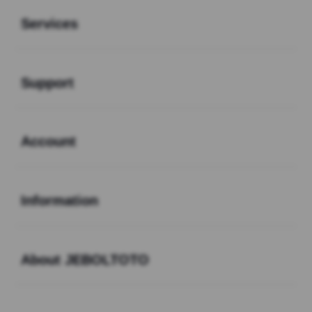
Buka
Services
Buka
Support
Buka
Account
Buka
Information
Buka
About JEBOLTOTO