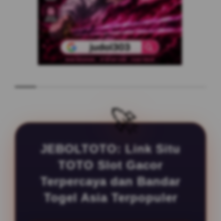
JEBOLTOTO: Link Situ
TOTO Slot Gacor
Terpercaya dan Bandar
Togel Asia Terpopuler