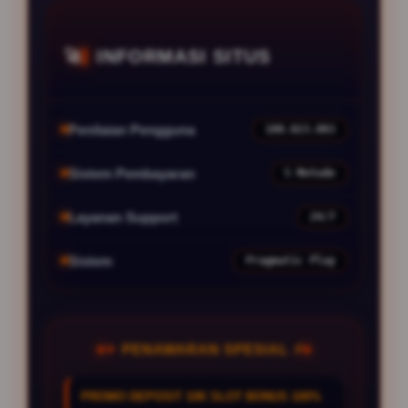
INFORMASI SITUS
Penilaian Pengguna
100.023.003
Sistem Pembayaran
5 Metode
Layanan Support
24/7
Sistem
Pragmatic Play
PENAWARAN SPESIAL
PROMO DEPOSIT 10K SLOT BONUS 100%