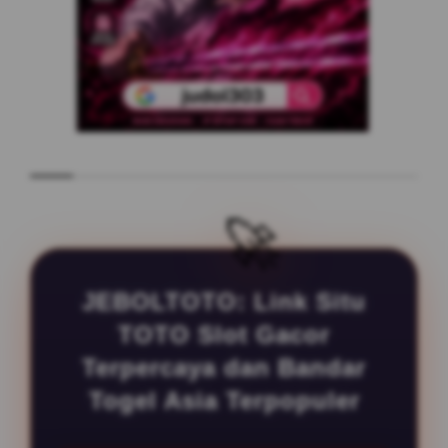
JEBOLTOTO: Link Situ
TOTO Slot Gacor
Terpercaya dan Bandar
Togel Asia Terpopuler