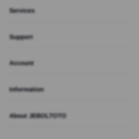
Buka
Services
Buka
Support
Buka
Account
Buka
Information
Buka
About JEBOLTOTO