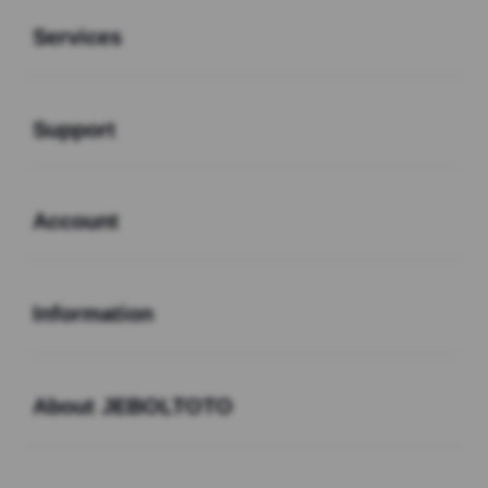
Buka
Services
Buka
Support
Buka
Account
Buka
Information
Buka
About JEBOLTOTO