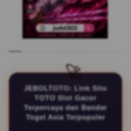
JEBOLTOTO: Link Situ
TOTO Slot Gacor
Terpercaya dan Bandar
Togel Asia Terpopuler