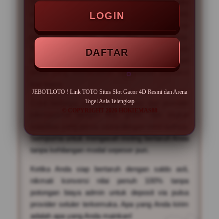
SLOT DEMO hadir sebagai solusi cerdas satu
atap untuk Anda! Kami menyediakan akses gratis
LOGIN
ke ribuan simulator mesin slot online terlengkap
untuk menguji pola, ritme, dan strategi Anda.
Tidak hanya sebagai tempat latihan, platform
DAFTAR
kami juga terintegrasi dengan gerbang taruhan
resmi yang menawarkan kemudahan transaksi
luar biasa.
JEBOTLOTO ! Link TOTO Situs Slot Gacor 4D Resmi dan Arena
Togel Asia Telengkap
Coba berbagai judul game populer dari provider
© COPYRIGHT 2026 HOKIEMAS88
internasional dengan fitur, grafik, dan tingkat
volatilitas yang persis sama dengan versi aslinya.
Sempurna untuk mengasah insting bertaruh Anda
tanpa kehilangan modal sepeser pun.
Ketika Anda siap bertaruh dengan saldo asli,
nikmati konversi nilai penuh 100% tanpa
potongan biaya admin untuk deposit via pulsa
provider seluler terkemuka. Apa yang Anda kirim
adalah apa yang Anda mainkan!