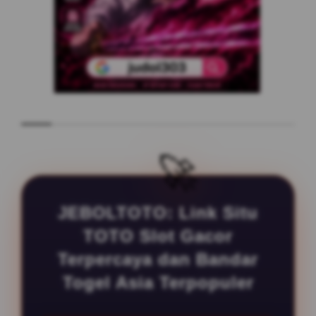
JEBOLTOTO: Link Situ
TOTO Slot Gacor
Terpercaya dan Bandar
Togel Asia Terpopuler