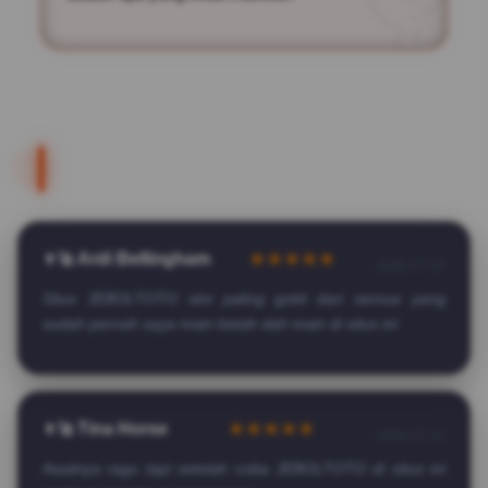
ULASAN TERBARU KOMUNITAS
JEBOLTOTO
Ardi Bellingham
★★★★★
2026-07-18
Situs JEBOLTOTO slot paling gokil dari semua yang
sudah pernah saya main betah dah main di situs ini
Tina Horse
★★★★★
2026-07-12
Awalnya ragu tapi setelah coba JEBOLTOTO di situs ini