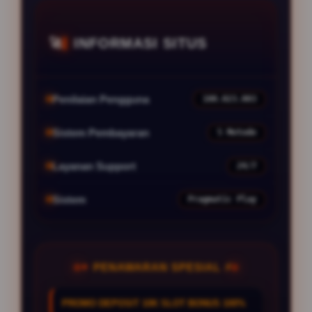
INFORMASI SITUS
Penilaian Pengguna
100.023.003
Sistem Pembayaran
5 Metode
Layanan Support
24/7
Sistem
Pragmatic Play
PENAWARAN SPESIAL
PROMO DEPOSIT 10K SLOT BONUS 100%