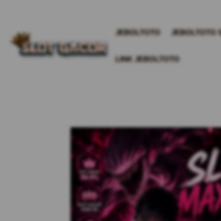
Skip
to
content
JEBOLTOTO
JEBOLTOTO 
LINK JEBOLTOTO
Buka Info Lebih Lanjut