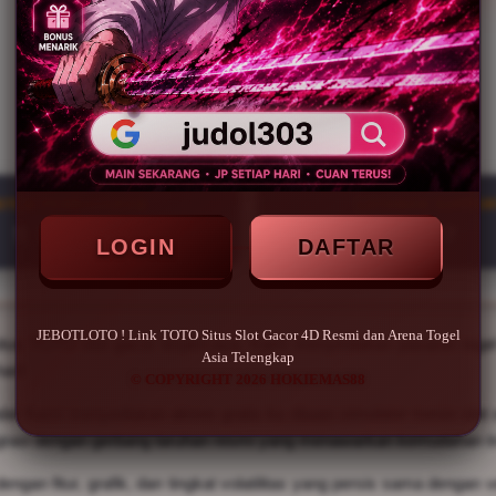
OTO Slot Gacor Terpercay
Terpopuler
ISTEM PEMBAYARAN
LAYANAN SUPPOR
5 Metode
24/7
LOGIN
DAFTAR
JEBOTLOTO ! Link TOTO Situs Slot Gacor 4D Resmi dan Arena Togel
 situs TOTO slot gacor terpercaya. Kami menyediakan pasaran toge
Asia Telengkap
ari!
© COPYRIGHT 2026 HOKIEMAS88
 Kami menyediakan akses gratis ke ribuan simulator mesin slot onl
ntegrasi dengan gerbang taruhan resmi yang menawarkan kemudahan tr
dengan fitur, grafik, dan tingkat volatilitas yang persis sama denga