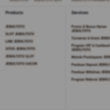
Footer Navigation
Products
Services
JEBOLTOTO
Promo & Bonus Harian
JEBOLTOTO
SLOT JEBOLTOTO
Turnamen & Event JEB
LINK JEBOLTOTO
Program VIP & Cashbac
SITUS JEBOLTOTO
JEBOLTOTO
JEBOLTOTO SLOT
Metode Pembayaran JE
JEBOLTOTO GACOR
Panduan Deposit JEBO
Panduan Withdraw JEB
Program Referral JEBO