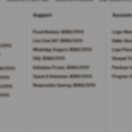
Support
Account
Pusat Bantuan JEBOLTOTO
Login Me
Live Chat 24/7 JEBOLTOTO
Daftar Ak
OLTOTO
WhatsApp Support JEBOLTOTO
Lupa Pas
k
FAQ JEBOLTOTO
Riwayat T
Kebijakan Privasi JEBOLTOTO
Panduan V
BOLTOTO
Syarat & Ketentuan JEBOLTOTO
Program 
LTOTO
Responsible Gaming JEBOLTOTO
OLTOTO
LTOTO