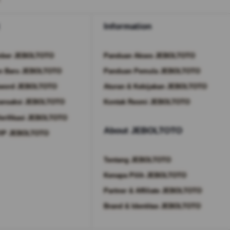
Information
mber JEBOLTOTO
Panduan Akses JEBOLTOTO
un Baru JEBOLTOTO
Panduan Pemula JEBOLTOTO
sword JEBOLTOTO
Aturan & Kebijakan JEBOLTOTO
ransaksi JEBOLTOTO
Kontak Resmi JEBOLTOTO
erifikasi JEBOLTOTO
About JEBOLTOTO
VIP JEBOLTOTO
Tentang JEBOLTOTO
Kenapa Pilih JEBOLTOTO
Partner & Affiliate JEBOLTOTO
Brand & Identitas JEBOLTOTO