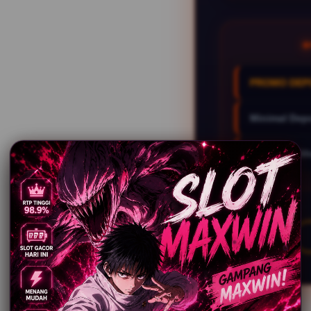
PROMO DEPO
Minimal Depo
Minimal Wit