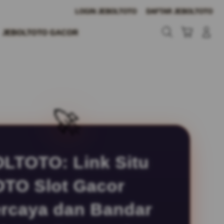
LOGIN JEBOLTOTO
DAFTAR JEBOLTOTO
Cari
Troli
Login/Sign-Up
JEBOLTOTO GACOR
Cari
LTOTO: Link Situ
OTO Slot Gacor
ercaya dan Bandar