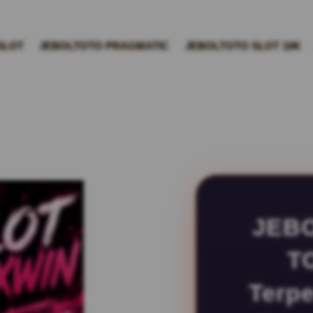
SLOT
JEBOLTOTO PRAGMATIC
JEBOLTOTO SLOT 10K
JEBO
T
Terp