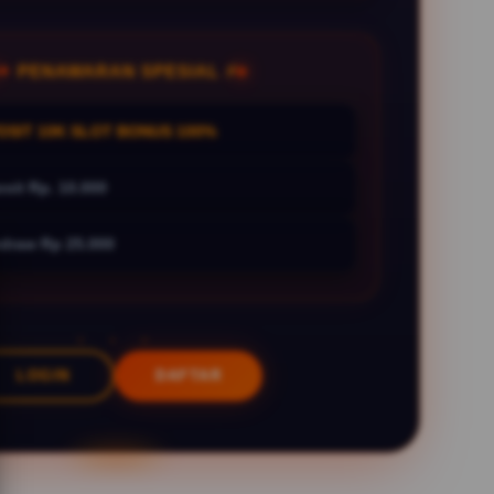
PENAWARAN SPESIAL
SIT 10K SLOT BONUS 100%
sit Rp. 10.000
hdraw Rp 25.000
LOGIN
DAFTAR