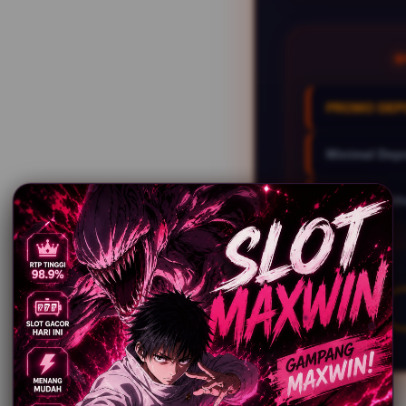
PROMO DEPO
Minimal Depo
Minimal Wit