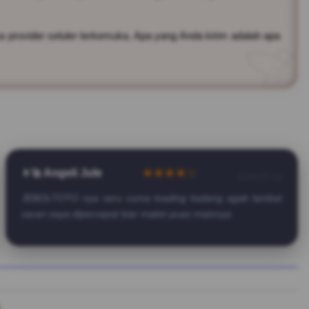
sa provider seluler terkemuka. Apa yang Anda kirim adalah apa
Angeli Jule
★★★★☆
2026-07-14
JEBOLTOTO nya seru cuma loading kadang agak lambat
saran saya dipercepat biar makin puas mainnya