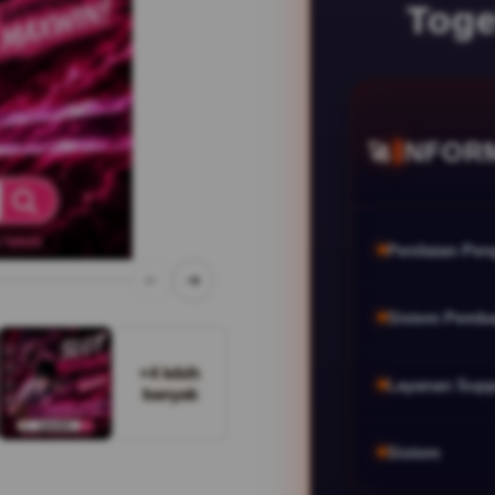
Toge
INFOR
Penilaian Pe
Sebelumnya
Berikutnya
Sistem Pemb
+4 lebih
Layanan Supp
banyak
Sistem