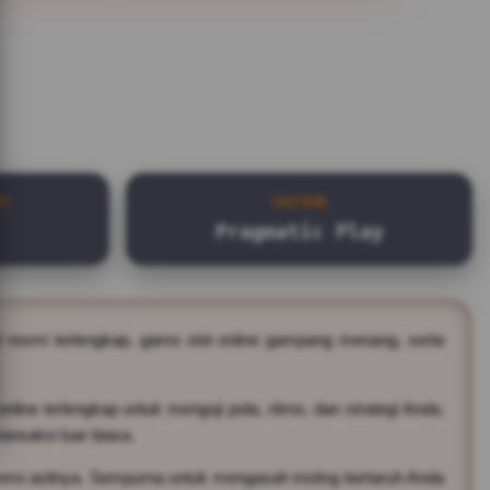
a dan Bandar Togel Asia
T
SISTEM
Pragmatic Play
l resmi terlengkap, game slot online gampang menang, serta
ine terlengkap untuk menguji pola, ritme, dan strategi Anda.
ansaksi luar biasa.
n versi aslinya. Sempurna untuk mengasah insting bertaruh Anda