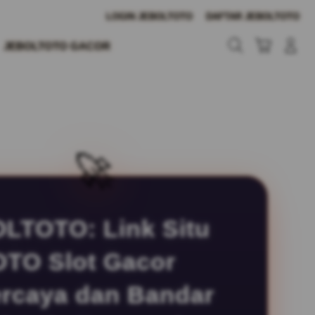
LOGIN JEBOLTOTO
DAFTAR JEBOLTOTO
Cari
Troli
Login/Sign-Up
JEBOLTOTO GACOR
Cari
LTOTO: Link Situ
OTO Slot Gacor
ercaya dan Bandar