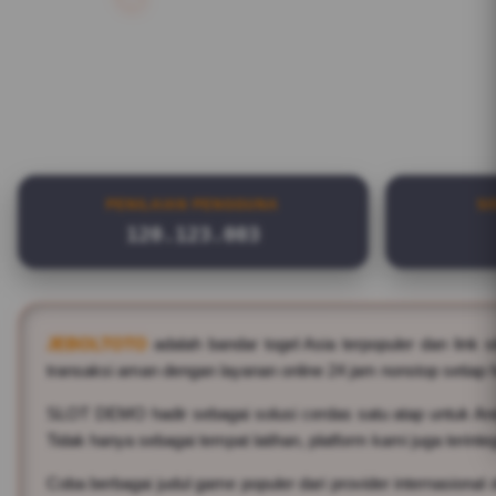
Layer Popup Close
JEBOLTOTO: Link Situ T
PENILAIAN PENGGUNA
S
120.123.003
JEBOLTOTO
adalah bandar togel Asia terpopuler dan link
transaksi aman dengan layanan online 24 jam nonstop setiap h
SLOT DEMO hadir sebagai solusi cerdas satu atap untuk Anda!
Tidak hanya sebagai tempat latihan, platform kami juga teri
Coba berbagai judul game populer dari provider internasional 