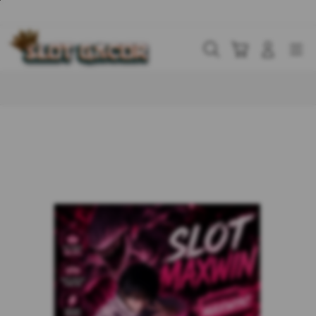
Skip
to
content
Cari
Troli
Login
Navigation
Buka Info Lebih Lanjut