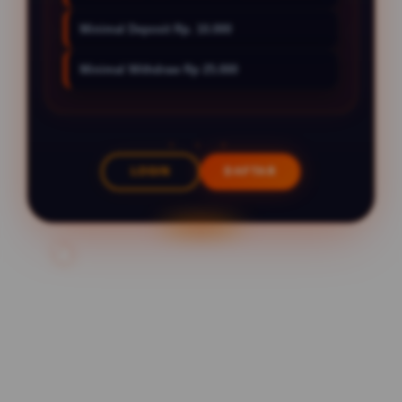
Minimal Deposit Rp. 10.000
Minimal Withdraw Rp 25.000
LOGIN
DAFTAR
Layer Popup Close
JEBOLTOTO: Link Situ
TOTO Slot Gacor Terpercaya
dan Bandar Togel Asia
Terpopuler