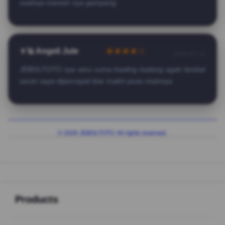
soalnya maxwin nya gampang
Angeli Jule
★★★★☆
2026-07-14
JEBOLTOTO nya seru cuma loading kadang agak lambat
saran saya dipercepat biar makin puas mainnya
© 2026 JEBOLTOTO. All rights reserved.
Buka
Footer Navigation
Products