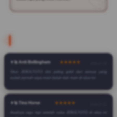
ULASAN TERBARU KOMUNITAS
JEBOLTOTO
Ardi Bellingham
★★★★★
2026-07-18
Situs JEBOLTOTO slot paling gokil dari semua yang
sudah pernah saya main betah dah main di situs ini
Tina Horse
★★★★★
2026-07-12
Awalnya ragu tapi setelah coba JEBOLTOTO di situs ini