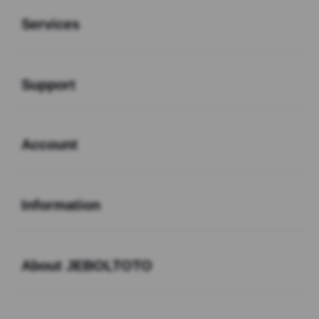
Buka
Services
Buka
Support
Buka
Account
Buka
Information
Buka
About JEBOLTOTO