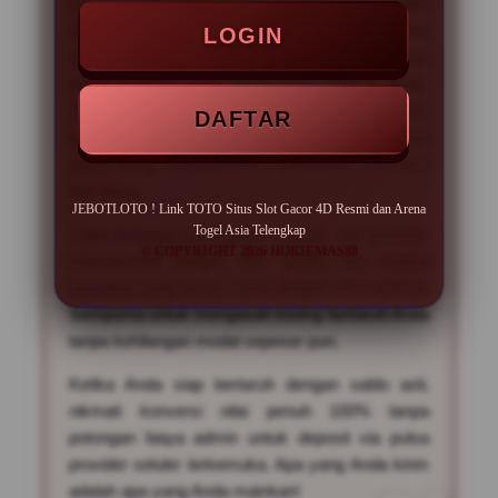
SLOT DEMO hadir sebagai solusi cerdas satu
atap untuk Anda! Kami menyediakan akses gratis
LOGIN
ke ribuan simulator mesin slot online terlengkap
untuk menguji pola, ritme, dan strategi Anda.
Tidak hanya sebagai tempat latihan, platform
DAFTAR
kami juga terintegrasi dengan gerbang taruhan
resmi yang menawarkan kemudahan transaksi
luar biasa.
JEBOTLOTO ! Link TOTO Situs Slot Gacor 4D Resmi dan Arena
Togel Asia Telengkap
Coba berbagai judul game populer dari provider
© COPYRIGHT 2026 HOKIEMAS88
internasional dengan fitur, grafik, dan tingkat
volatilitas yang persis sama dengan versi aslinya.
Sempurna untuk mengasah insting bertaruh Anda
tanpa kehilangan modal sepeser pun.
Ketika Anda siap bertaruh dengan saldo asli,
nikmati konversi nilai penuh 100% tanpa
potongan biaya admin untuk deposit via pulsa
provider seluler terkemuka. Apa yang Anda kirim
adalah apa yang Anda mainkan!