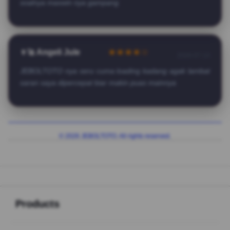
soalnya maxwin nya gampang
Angeli Jule
★★★★☆
2026-07-14
JEBOLTOTO nya seru cuma loading kadang agak lambat
saran saya dipercepat biar makin puas mainnya
© 2026 JEBOLTOTO. All rights reserved.
Buka
Footer Navigation
Products