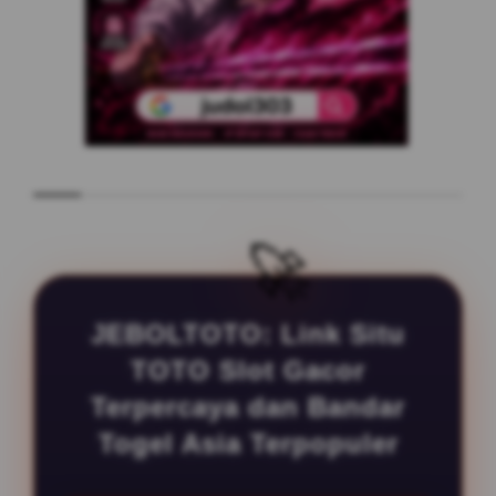
JEBOLTOTO: Link Situ
TOTO Slot Gacor
Terpercaya dan Bandar
Togel Asia Terpopuler