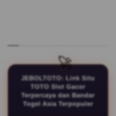
JEBOLTOTO: Link Situ
TOTO Slot Gacor
Terpercaya dan Bandar
Togel Asia Terpopuler