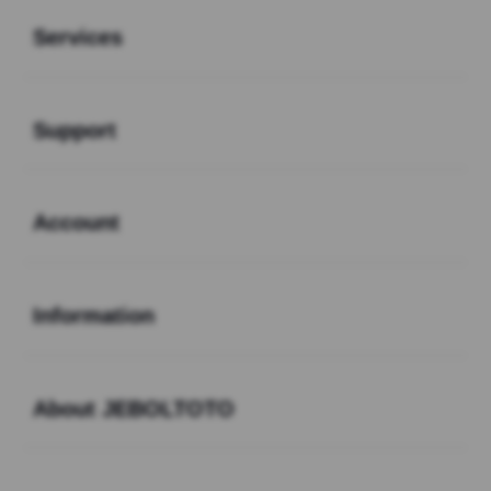
Buka
Services
Buka
Support
Buka
Account
Buka
Information
Buka
About JEBOLTOTO