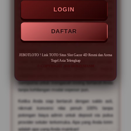
SLOT DEMO hadir sebagai solusi cerdas satu
atap untuk Anda! Kami menyediakan akses gratis
LOGIN
ke ribuan simulator mesin slot online terlengkap
untuk menguji pola, ritme, dan strategi Anda.
Tidak hanya sebagai tempat latihan, platform
DAFTAR
kami juga terintegrasi dengan gerbang taruhan
resmi yang menawarkan kemudahan transaksi
luar biasa.
JEBOTLOTO ! Link TOTO Situs Slot Gacor 4D Resmi dan Arena
Togel Asia Telengkap
Coba berbagai judul game populer dari provider
© COPYRIGHT 2026 HOKIEMAS88
internasional dengan fitur, grafik, dan tingkat
volatilitas yang persis sama dengan versi aslinya.
Sempurna untuk mengasah insting bertaruh Anda
tanpa kehilangan modal sepeser pun.
Ketika Anda siap bertaruh dengan saldo asli,
nikmati konversi nilai penuh 100% tanpa
potongan biaya admin untuk deposit via pulsa
provider seluler terkemuka. Apa yang Anda kirim
adalah apa yang Anda mainkan!