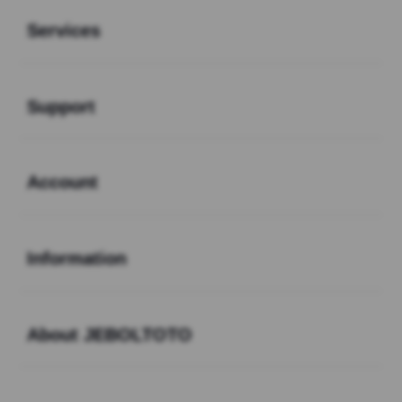
Buka
Services
Buka
Support
Buka
Account
Buka
Information
Buka
About JEBOLTOTO