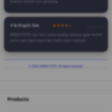
soalnya maxwin nya gampang
Angeli Jule
★★★★☆
2026-07-14
JEBOLTOTO nya seru cuma loading kadang agak lambat
saran saya dipercepat biar makin puas mainnya
© 2026 JEBOLTOTO. All rights reserved.
Buka
Footer Navigation
Products