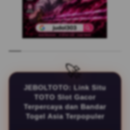
JEBOLTOTO: Link Situ
TOTO Slot Gacor
Terpercaya dan Bandar
Togel Asia Terpopuler