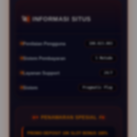
INFORMASI SITUS
Penilaian Pengguna
100.023.003
Sistem Pembayaran
5 Metode
Layanan Support
24/7
Sistem
Pragmatic Play
PENAWARAN SPESIAL
PROMO DEPOSIT 10K SLOT BONUS 100%