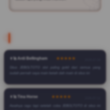
ULASAN TERBARU KOMUNITAS
JEBOLTOTO
Ardi Bellingham
★★★★★
2026-07-18
Situs JEBOLTOTO slot paling gokil dari semua yang
sudah pernah saya main betah dah main di situs ini
Tina Horse
★★★★★
2026-07-12
Awalnya ragu tapi setelah coba JEBOLTOTO di situs ini