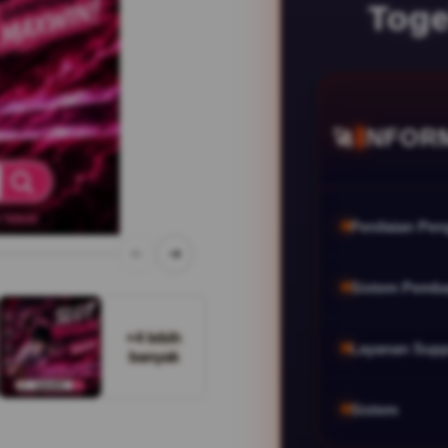
Toge
INFOR
Penilaian Pe
Sebelumnya
Berikutnya
Sistem Pemb
+4 lebih
Layanan Supp
banyak
Sistem