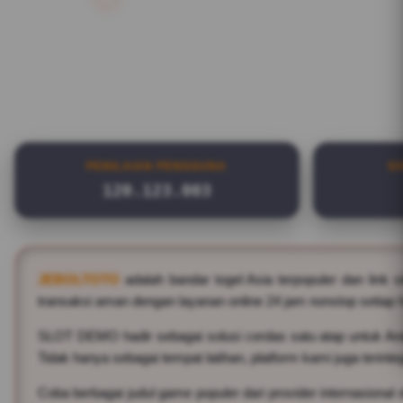
Layer Popup Close
JEBOLTOTO: Link Situ T
PENILAIAN PENGGUNA
S
120.123.003
JEBOLTOTO
adalah bandar togel Asia terpopuler dan link
transaksi aman dengan layanan online 24 jam nonstop setiap h
SLOT DEMO hadir sebagai solusi cerdas satu atap untuk Anda!
Tidak hanya sebagai tempat latihan, platform kami juga teri
Coba berbagai judul game populer dari provider internasional 