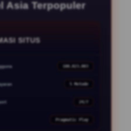
l Asia Terpopuler
MASI SITUS
ngguna
100.023.003
ayaran
5 Metode
ort
24/7
Pragmatic Play