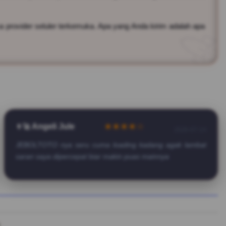
sa provider seluler terkemuka. Apa yang Anda kirim adalah apa
Angeli Jule
★★★★☆
2026-07-14
JEBOLTOTO nya seru cuma loading kadang agak lambat
saran saya dipercepat biar makin puas mainnya