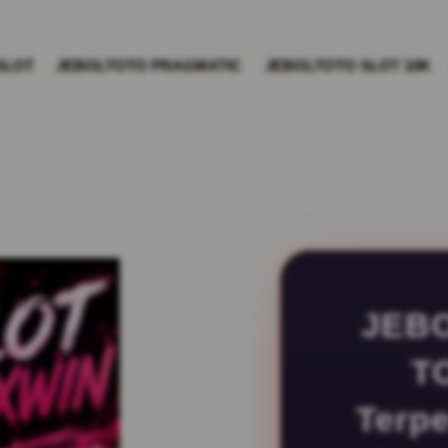
SLOT
JEBOLTOTO PRAGMATIC
JEBOLTOTO SLOT 10K
JEBO
T
Terp