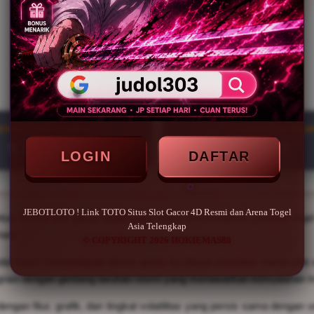
OTO Slot Gacor Terpercay
Terpopuler
ISTEM PEMBAYARAN
LAYANAN SUPPOR
5 Metode
24/7
LOGIN
DAFTAR
JEBOTLOTO ! Link TOTO Situs Slot Gacor 4D Resmi dan Arena Togel
 situs TOTO slot gacor terpercaya. Kami menyediakan pasaran toge
Asia Telengkap
ari!
© COPYRIGHT 2026 HOKIEMAS88
 Kami menyediakan akses gratis ke ribuan simulator mesin slot onl
ntegrasi dengan gerbang taruhan resmi yang menawarkan kemudahan tr
dengan fitur, grafik, dan tingkat volatilitas yang persis sama denga