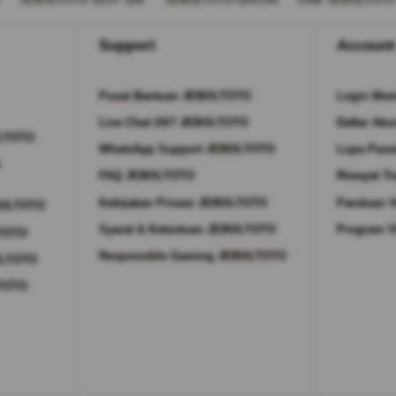
Support
Account
Pusat Bantuan JEBOLTOTO
Login Me
Live Chat 24/7 JEBOLTOTO
Daftar Ak
OLTOTO
WhatsApp Support JEBOLTOTO
Lupa Pas
k
FAQ JEBOLTOTO
Riwayat T
Kebijakan Privasi JEBOLTOTO
Panduan V
BOLTOTO
Syarat & Ketentuan JEBOLTOTO
Program 
LTOTO
Responsible Gaming JEBOLTOTO
OLTOTO
LTOTO