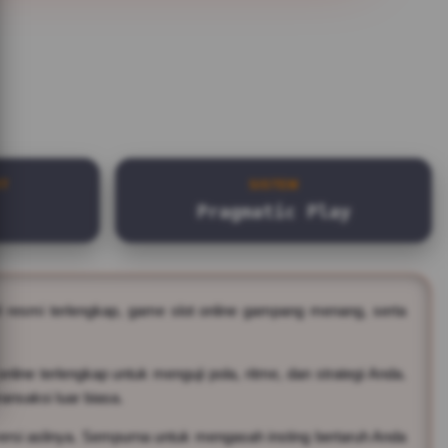
a dan Bandar Togel Asia
T
SISTEM
Pragmatic Play
l resmi terlengkap, game slot online gampang menang, serta
ine terlengkap untuk menguji pola, ritme, dan strategi Anda.
ansaksi luar biasa.
n versi aslinya. Sempurna untuk mengasah insting bertaruh Anda