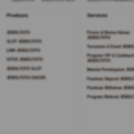
Footer Navigation
Products
Services
JEBOLTOTO
Promo & Bonus Harian
JEBOLTOTO
SLOT JEBOLTOTO
Turnamen & Event JEB
LINK JEBOLTOTO
Program VIP & Cashbac
SITUS JEBOLTOTO
JEBOLTOTO
JEBOLTOTO SLOT
Metode Pembayaran JE
JEBOLTOTO GACOR
Panduan Deposit JEBO
Panduan Withdraw JEB
Program Referral JEBO