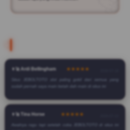
ULASAN TERBARU KOMUNITAS
JEBOLTOTO
Ardi Bellingham
★★★★★
2026-07-18
Situs JEBOLTOTO slot paling gokil dari semua yang
sudah pernah saya main betah dah main di situs ini
Tina Horse
★★★★★
2026-07-12
Awalnya ragu tapi setelah coba JEBOLTOTO di situs ini