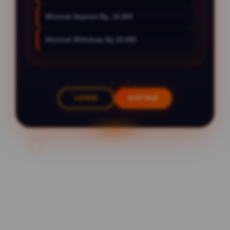
Minimal Deposit Rp. 10.000
Minimal Withdraw Rp 25.000
LOGIN
DAFTAR
Layer Popup Close
JEBOLTOTO: Link Situ
TOTO Slot Gacor Terpercaya
dan Bandar Togel Asia
Terpopuler