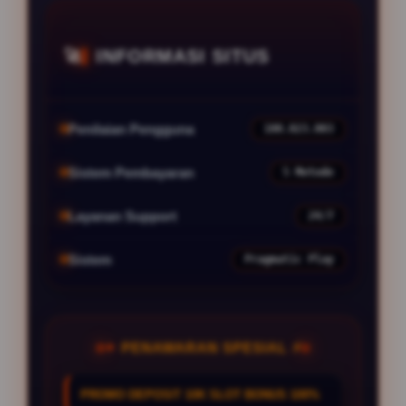
INFORMASI SITUS
Penilaian Pengguna
100.023.003
Sistem Pembayaran
5 Metode
Layanan Support
24/7
Sistem
Pragmatic Play
PENAWARAN SPESIAL
PROMO DEPOSIT 10K SLOT BONUS 100%