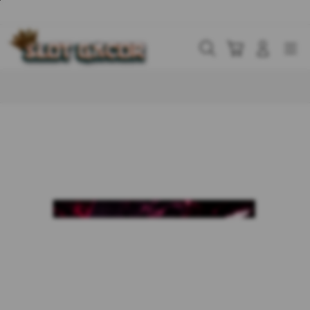
Skip
to
content
Cari
Troli
Login
Navigation
Buka Info Lebih Lanjut