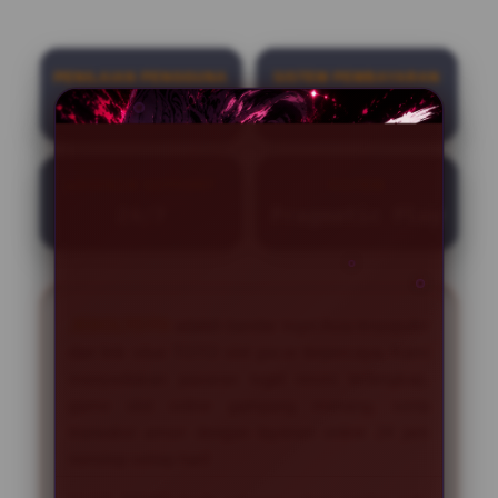
PENILAIAN PENGGUNA
SISTEM PEMBAYARAN
120.123.003
5 Metode
LAYANAN SUPPORT
SISTEM
24/7
Pragmatic Play
JEBOLTOTO
adalah bandar togel Asia terpopuler
dan link situs TOTO slot gacor terpercaya. Kami
menyediakan pasaran togel resmi terlengkap,
game slot online gampang menang, serta
transaksi aman dengan layanan online 24 jam
nonstop setiap hari!