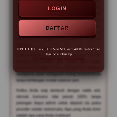
SLOT DEMO hadir sebagai solusi cerdas satu
atap untuk Anda! Kami menyediakan akses gratis
LOGIN
ke ribuan simulator mesin slot online terlengkap
untuk menguji pola, ritme, dan strategi Anda.
Tidak hanya sebagai tempat latihan, platform
DAFTAR
kami juga terintegrasi dengan gerbang taruhan
resmi yang menawarkan kemudahan transaksi
luar biasa.
JEBOTLOTO ! Link TOTO Situs Slot Gacor 4D Resmi dan Arena
Togel Asia Telengkap
Coba berbagai judul game populer dari provider
© COPYRIGHT 2026 HOKIEMAS88
internasional dengan fitur, grafik, dan tingkat
volatilitas yang persis sama dengan versi aslinya.
Sempurna untuk mengasah insting bertaruh Anda
tanpa kehilangan modal sepeser pun.
Ketika Anda siap bertaruh dengan saldo asli,
nikmati konversi nilai penuh 100% tanpa
potongan biaya admin untuk deposit via pulsa
provider seluler terkemuka. Apa yang Anda kirim
adalah apa yang Anda mainkan!