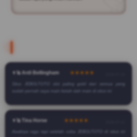
ULASAN TERBARU KOMUNITAS
JEBOLTOTO
Ardi Bellingham
★★★★★
2026-07-18
Situs JEBOLTOTO slot paling gokil dari semua yang
sudah pernah saya main betah dah main di situs ini
Tina Horse
★★★★★
2026-07-12
Awalnya ragu tapi setelah coba JEBOLTOTO di situs ini