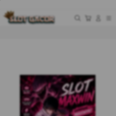
Skip
to
content
Cari
Troli
Login
Navigation
Buka Info Lebih Lanjut