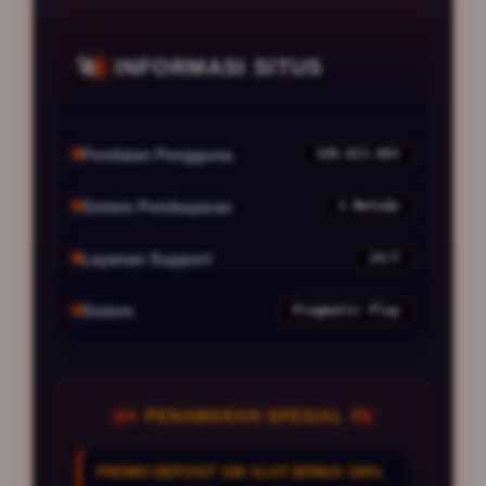
INFORMASI SITUS
Penilaian Pengguna
100.023.003
Sistem Pembayaran
5 Metode
Layanan Support
24/7
Sistem
Pragmatic Play
PENAWARAN SPESIAL
PROMO DEPOSIT 10K SLOT BONUS 100%