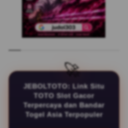
JEBOLTOTO: Link Situ
TOTO Slot Gacor
Terpercaya dan Bandar
Togel Asia Terpopuler