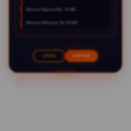
Minimal Deposit Rp. 10.000
Minimal Withdraw Rp 25.000
LOGIN
DAFTAR
Layer Popup Close
JEBOLTOTO: Link Situ
TOTO Slot Gacor Terpercaya
dan Bandar Togel Asia
Terpopuler