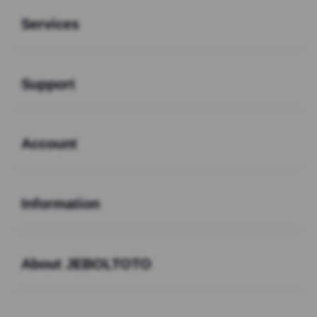
Buka
Services
Buka
Support
Buka
Account
Buka
Information
Buka
About JEBOLTOTO