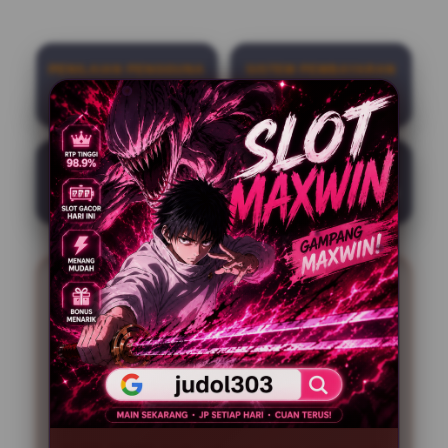
PENILAIAN PENGGUNA
SISTEM PEMBAYARAN
120.123.003
5 Metode
LAYANAN SUPPORT
SISTEM
24/7
Pragmatic Play
JEBOLTOTO
adalah bandar togel Asia terpopuler
dan link situs TOTO slot gacor terpercaya. Kami
menyediakan pasaran togel resmi terlengkap,
game slot online gampang menang, serta
transaksi aman dengan layanan online 24 jam
nonstop setiap hari!