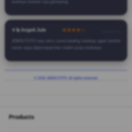
soalnya maxwin nya gampang
Angeli Jule
★★★★☆
2026-07-14
JEBOLTOTO nya seru cuma loading kadang agak lambat
saran saya dipercepat biar makin puas mainnya
© 2026 JEBOLTOTO. All rights reserved.
Buka
Footer Navigation
Products