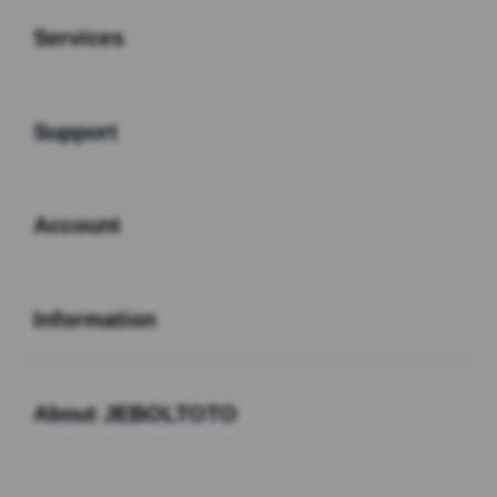
Buka
Services
Buka
Support
Buka
Account
Buka
Information
Buka
About JEBOLTOTO