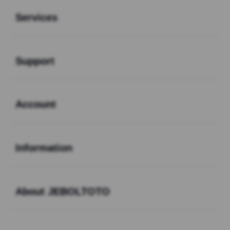
Buka
Services
Buka
Support
Buka
Account
Buka
Information
Buka
About JEBOLTOTO