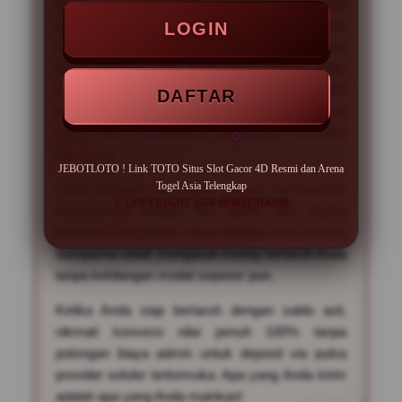
SLOT DEMO hadir sebagai solusi cerdas satu
atap untuk Anda! Kami menyediakan akses gratis
LOGIN
ke ribuan simulator mesin slot online terlengkap
untuk menguji pola, ritme, dan strategi Anda.
Tidak hanya sebagai tempat latihan, platform
DAFTAR
kami juga terintegrasi dengan gerbang taruhan
resmi yang menawarkan kemudahan transaksi
luar biasa.
JEBOTLOTO ! Link TOTO Situs Slot Gacor 4D Resmi dan Arena
Togel Asia Telengkap
Coba berbagai judul game populer dari provider
© COPYRIGHT 2026 HOKIEMAS88
internasional dengan fitur, grafik, dan tingkat
volatilitas yang persis sama dengan versi aslinya.
Sempurna untuk mengasah insting bertaruh Anda
tanpa kehilangan modal sepeser pun.
Ketika Anda siap bertaruh dengan saldo asli,
nikmati konversi nilai penuh 100% tanpa
potongan biaya admin untuk deposit via pulsa
provider seluler terkemuka. Apa yang Anda kirim
adalah apa yang Anda mainkan!