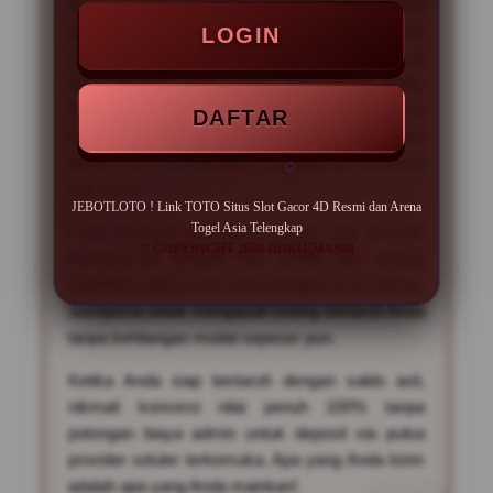
SLOT DEMO hadir sebagai solusi cerdas satu
atap untuk Anda! Kami menyediakan akses gratis
LOGIN
ke ribuan simulator mesin slot online terlengkap
untuk menguji pola, ritme, dan strategi Anda.
Tidak hanya sebagai tempat latihan, platform
DAFTAR
kami juga terintegrasi dengan gerbang taruhan
resmi yang menawarkan kemudahan transaksi
luar biasa.
JEBOTLOTO ! Link TOTO Situs Slot Gacor 4D Resmi dan Arena
Togel Asia Telengkap
Coba berbagai judul game populer dari provider
© COPYRIGHT 2026 HOKIEMAS88
internasional dengan fitur, grafik, dan tingkat
volatilitas yang persis sama dengan versi aslinya.
Sempurna untuk mengasah insting bertaruh Anda
tanpa kehilangan modal sepeser pun.
Ketika Anda siap bertaruh dengan saldo asli,
nikmati konversi nilai penuh 100% tanpa
potongan biaya admin untuk deposit via pulsa
provider seluler terkemuka. Apa yang Anda kirim
adalah apa yang Anda mainkan!