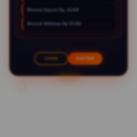
Minimal Deposit Rp. 10.000
Minimal Withdraw Rp 25.000
LOGIN
DAFTAR
Layer Popup Close
JEBOLTOTO: Link Situ
TOTO Slot Gacor Terpercaya
dan Bandar Togel Asia
Terpopuler