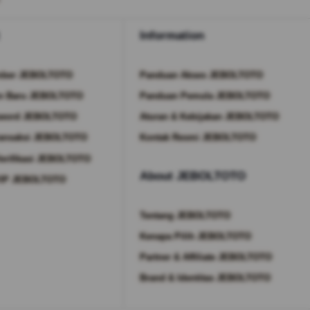
Information
mber JEBOLTOTO
Panduan Akses JEBOLTOTO
un Baru JEBOLTOTO
Panduan Pemula JEBOLTOTO
sword JEBOLTOTO
Aturan & Kebijakan JEBOLTOTO
ransaksi JEBOLTOTO
Kontak Resmi JEBOLTOTO
erifikasi JEBOLTOTO
About JEBOLTOTO
VIP JEBOLTOTO
Tentang JEBOLTOTO
Kenapa Pilih JEBOLTOTO
Partner & Affiliate JEBOLTOTO
Brand & Identitas JEBOLTOTO