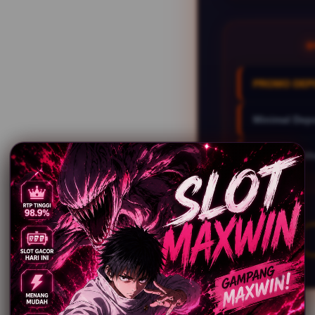
PROMO DEPO
Minimal Depo
Minimal Wit