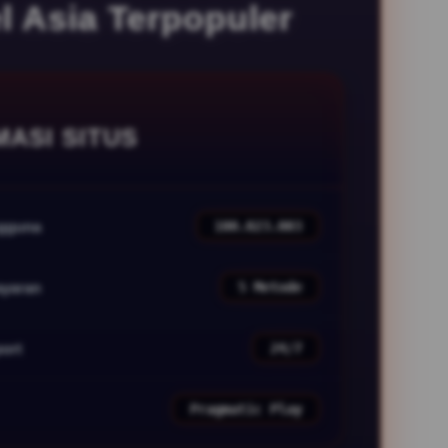
l Asia Terpopuler
MASI SITUS
ngguna
100.023.003
ayaran
5 Metode
ort
24/7
Pragmatic Play