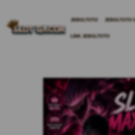
Skip
to
content
JEBOLTOTO
JEBOLTOTO 
LINK JEBOLTOTO
Buka Info Lebih Lanjut