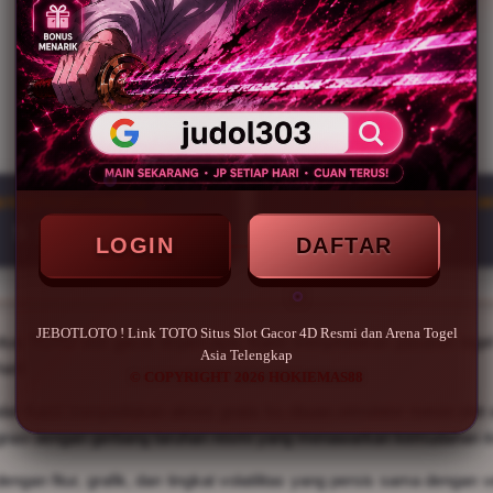
OTO Slot Gacor Terpercay
Terpopuler
ISTEM PEMBAYARAN
LAYANAN SUPPOR
5 Metode
24/7
LOGIN
DAFTAR
JEBOTLOTO ! Link TOTO Situs Slot Gacor 4D Resmi dan Arena Togel
 situs TOTO slot gacor terpercaya. Kami menyediakan pasaran toge
Asia Telengkap
ari!
© COPYRIGHT 2026 HOKIEMAS88
 Kami menyediakan akses gratis ke ribuan simulator mesin slot onl
ntegrasi dengan gerbang taruhan resmi yang menawarkan kemudahan tr
dengan fitur, grafik, dan tingkat volatilitas yang persis sama denga