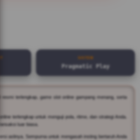
a dan Bandar Togel Asia
T
SISTEM
Pragmatic Play
l resmi terlengkap, game slot online gampang menang, serta
ine terlengkap untuk menguji pola, ritme, dan strategi Anda.
ansaksi luar biasa.
n versi aslinya. Sempurna untuk mengasah insting bertaruh Anda