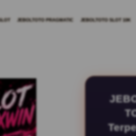
SLOT
JEBOLTOTO PRAGMATIC
JEBOLTOTO SLOT 10K
JEBO
T
Terp