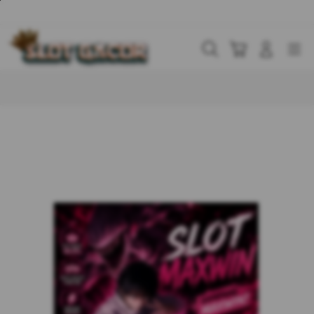
Skip
to
content
Cari
Troli
Login
Navigation
Buka Info Lebih Lanjut