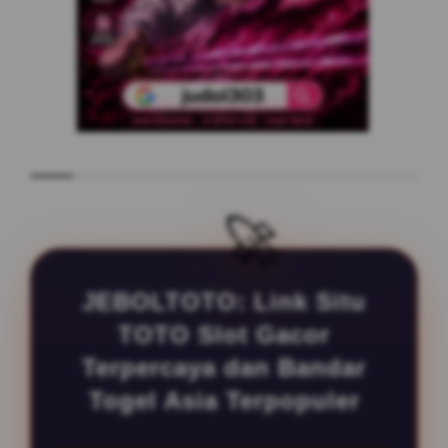
JEBOLTOTO: Link Situ
TOTO Slot Gacor
Terpercaya dan Bandar
Togel Asia Terpopuler