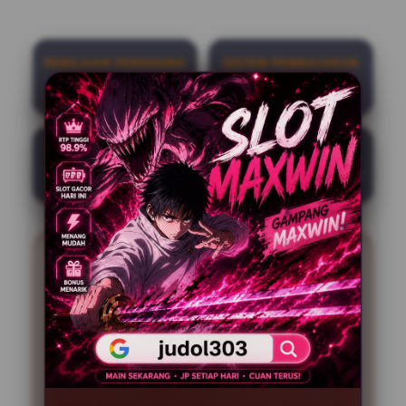
PENILAIAN PENGGUNA
SISTEM PEMBAYARAN
120.123.003
5 Metode
LAYANAN SUPPORT
SISTEM
24/7
Pragmatic Play
JEBOLTOTO
adalah bandar togel Asia terpopuler
dan link situs TOTO slot gacor terpercaya. Kami
menyediakan pasaran togel resmi terlengkap,
game slot online gampang menang, serta
transaksi aman dengan layanan online 24 jam
nonstop setiap hari!