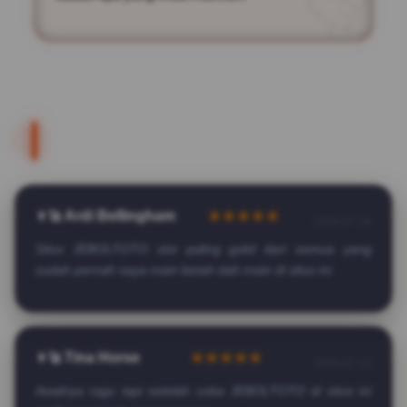
ULASAN TERBARU KOMUNITAS
JEBOLTOTO
Ardi Bellingham
★★★★★
2026-07-18
Situs JEBOLTOTO slot paling gokil dari semua yang
sudah pernah saya main betah dah main di situs ini
Tina Horse
★★★★★
2026-07-12
Awalnya ragu tapi setelah coba JEBOLTOTO di situs ini