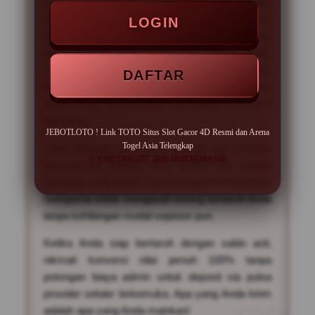
SLOT DEMO hadir sebagai solusi cerdas satu
atap untuk Anda! Kami menyediakan akses gratis
LOGIN
ke ribuan simulator mesin slot online terlengkap
untuk menguji pola, ritme, dan strategi Anda.
Tidak hanya sebagai tempat latihan, platform
DAFTAR
kami juga terintegrasi dengan gerbang taruhan
resmi yang menawarkan kemudahan transaksi
luar biasa.
JEBOTLOTO ! Link TOTO Situs Slot Gacor 4D Resmi dan Arena
Togel Asia Telengkap
Coba berbagai judul game populer dari provider
© COPYRIGHT 2026 HOKIEMAS88
internasional dengan fitur, grafik, dan tingkat
volatilitas yang persis sama dengan versi aslinya.
Sempurna untuk mengasah insting bertaruh Anda
tanpa kehilangan modal sepeser pun.
Ketika Anda siap bertaruh dengan saldo asli,
nikmati konversi nilai penuh 100% tanpa
potongan biaya admin untuk deposit via pulsa
provider seluler terkemuka. Apa yang Anda kirim
adalah apa yang Anda mainkan!