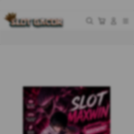
Skip
to
content
Cari
Troli
Login
Navigation
Buka Info Lebih Lanjut