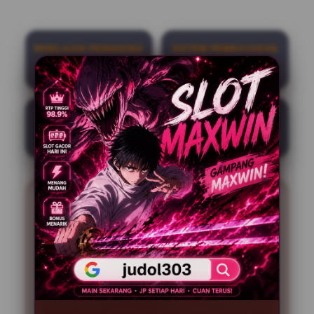
PENILAIAN PENGGUNA
SISTEM PEMBAYARAN
120.123.003
5 Metode
LAYANAN SUPPORT
SISTEM
24/7
Pragmatic Play
JEBOLTOTO
adalah bandar togel Asia terpopuler
dan link situs TOTO slot gacor terpercaya. Kami
menyediakan pasaran togel resmi terlengkap,
game slot online gampang menang, serta
transaksi aman dengan layanan online 24 jam
nonstop setiap hari!