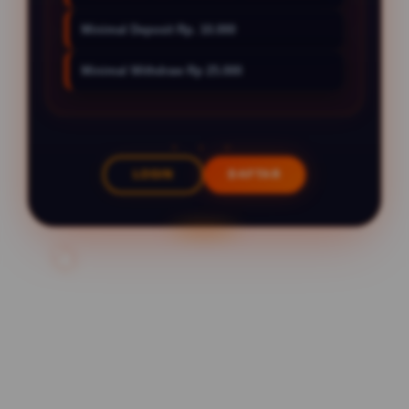
Minimal Deposit Rp. 10.000
Minimal Withdraw Rp 25.000
LOGIN
DAFTAR
Layer Popup Close
JEBOLTOTO: Link Situ
TOTO Slot Gacor Terpercaya
dan Bandar Togel Asia
Terpopuler