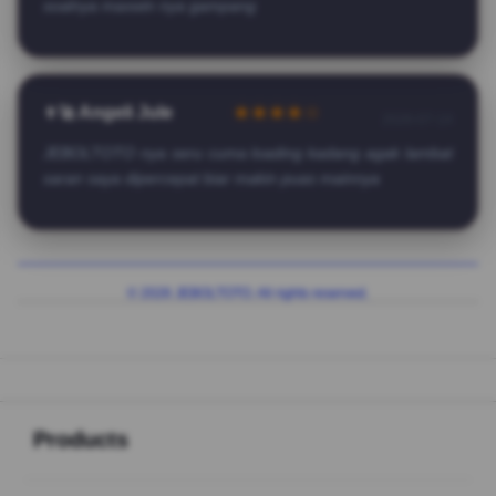
soalnya maxwin nya gampang
Angeli Jule
★★★★☆
2026-07-14
JEBOLTOTO nya seru cuma loading kadang agak lambat
saran saya dipercepat biar makin puas mainnya
© 2026 JEBOLTOTO. All rights reserved.
Buka
Footer Navigation
Products