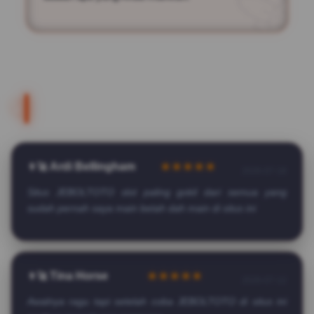
ULASAN TERBARU KOMUNITAS
JEBOLTOTO
Ardi Bellingham
★★★★★
2026-07-18
Situs JEBOLTOTO slot paling gokil dari semua yang
sudah pernah saya main betah dah main di situs ini
Tina Horse
★★★★★
2026-07-12
Awalnya ragu tapi setelah coba JEBOLTOTO di situs ini