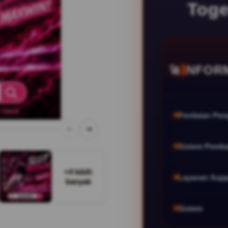
Toge
INFOR
Penilaian Pe
Sebelumnya
Berikutnya
Sistem Pemb
+4 lebih
Layanan Supp
banyak
Sistem