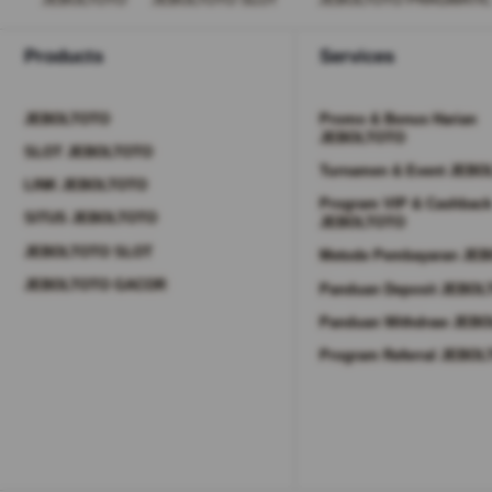
Footer Navigation
Products
Services
JEBOLTOTO
Promo & Bonus Harian
JEBOLTOTO
SLOT JEBOLTOTO
Turnamen & Event JEB
LINK JEBOLTOTO
Program VIP & Cashbac
SITUS JEBOLTOTO
JEBOLTOTO
JEBOLTOTO SLOT
Metode Pembayaran JE
JEBOLTOTO GACOR
Panduan Deposit JEBO
Panduan Withdraw JEB
Program Referral JEBO