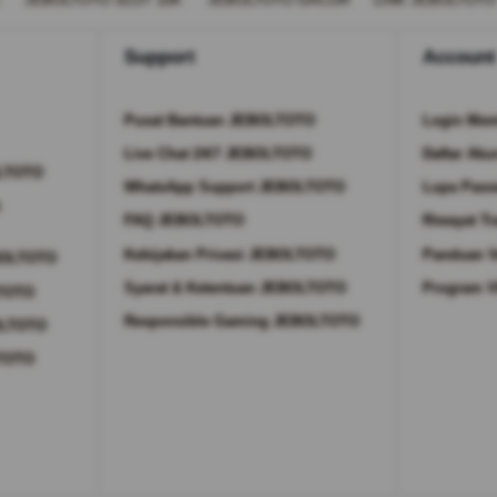
Support
Account
Pusat Bantuan JEBOLTOTO
Login Me
Live Chat 24/7 JEBOLTOTO
Daftar Ak
OLTOTO
WhatsApp Support JEBOLTOTO
Lupa Pas
k
FAQ JEBOLTOTO
Riwayat T
Kebijakan Privasi JEBOLTOTO
Panduan V
BOLTOTO
Syarat & Ketentuan JEBOLTOTO
Program 
LTOTO
Responsible Gaming JEBOLTOTO
OLTOTO
LTOTO