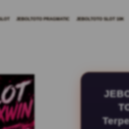
SLOT
JEBOLTOTO PRAGMATIC
JEBOLTOTO SLOT 10K
JEBO
T
Terp