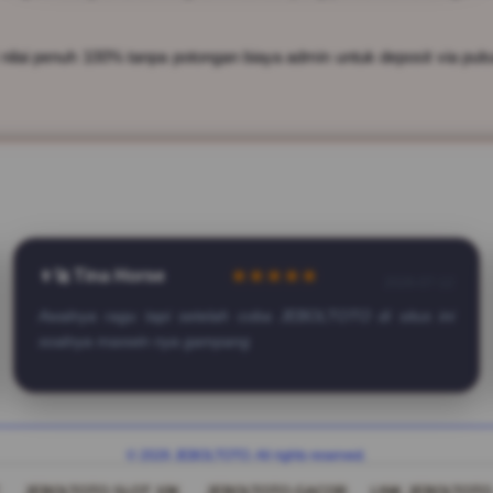
i nilai penuh 100% tanpa potongan biaya admin untuk deposit via pul
JEBOLTOTO
Tina Horse
★★★★★
2026-07-12
Awalnya ragu tapi setelah coba JEBOLTOTO di situs ini
soalnya maxwin nya gampang
© 2026 JEBOLTOTO. All rights reserved.
C
JEBOLTOTO SLOT 10K
JEBOLTOTO GACOR
LINK JEBOLTOTO