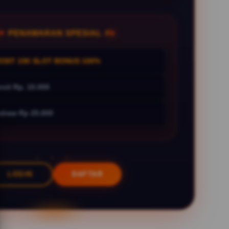
PENAWARAN SPESIAL
SIT 10K SLOT BONUS 100%
sit Rp. 10.000
hdraw Rp 25.000
LOGIN
DAFTAR