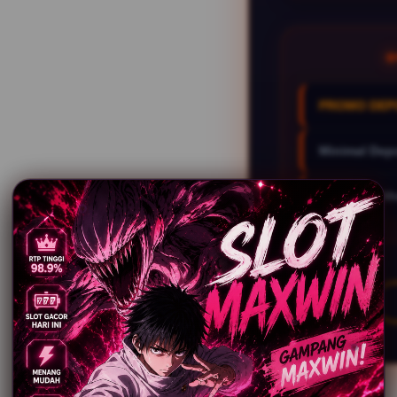
PROMO DEPO
Minimal Depo
Minimal Wit