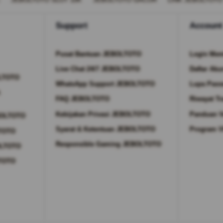
Support
Account
Pusat Bantuan JEBOLTOTO
Login Me
Live Chat 24/7 JEBOLTOTO
Daftar Ak
OLTOTO
WhatsApp Support JEBOLTOTO
Lupa Pas
k
FAQ JEBOLTOTO
Riwayat T
Kebijakan Privasi JEBOLTOTO
Panduan V
BOLTOTO
Syarat & Ketentuan JEBOLTOTO
Program 
LTOTO
Responsible Gaming JEBOLTOTO
OLTOTO
LTOTO