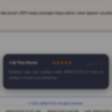
i nilai penuh 100% tanpa potongan biaya admin untuk deposit via pul
JEBOLTOTO
Tina Horse
★★★★★
2026-07-12
Awalnya ragu tapi setelah coba JEBOLTOTO di situs ini
soalnya maxwin nya gampang
© 2026 JEBOLTOTO. All rights reserved.
C
JEBOLTOTO SLOT 10K
JEBOLTOTO GACOR
LINK JEBOLTOTO