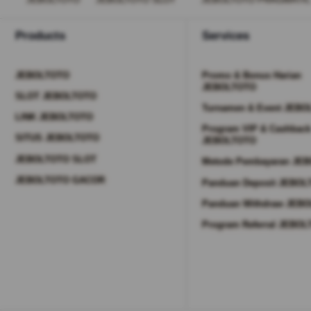
Footer Navigation
Products
Services
JEBOLTOTO
Promo & Bonus Harian
JEBOLTOTO
SLOT JEBOLTOTO
Turnamen & Event JEB
LINK JEBOLTOTO
Program VIP & Cashbac
SITUS JEBOLTOTO
JEBOLTOTO
JEBOLTOTO SLOT
Metode Pembayaran JE
JEBOLTOTO GACOR
Panduan Deposit JEBO
Panduan Withdraw JEB
Program Referral JEBO