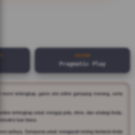
a dan Bandar Togel Asia
T
SISTEM
Pragmatic Play
l resmi terlengkap, game slot online gampang menang, serta
ine terlengkap untuk menguji pola, ritme, dan strategi Anda.
ansaksi luar biasa.
n versi aslinya. Sempurna untuk mengasah insting bertaruh Anda