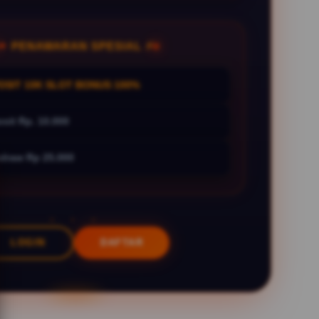
PENAWARAN SPESIAL
SIT 10K SLOT BONUS 100%
sit Rp. 10.000
hdraw Rp 25.000
LOGIN
DAFTAR