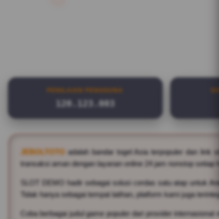
Layer Popup Close
JEBOLTOTO: Link Situ T
PENILAIAN PENGGUNA
S
120.123.003
JEBOLTOTO
adalah bandar togel Asia terpopuler dan link
transaksi aman dengan layanan online 24 jam nonstop setiap h
SLOT DEMO hadir sebagai solusi cerdas satu atap untuk Anda!
Tidak hanya sebagai tempat latihan, platform kami juga teri
Coba berbagai judul game populer dari provider internasional 