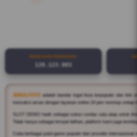
Layer Popup Close
JEBOLTOTO: Link Situ T
PENILAIAN PENGGUNA
S
120.123.003
JEBOLTOTO
adalah bandar togel Asia terpopuler dan link
transaksi aman dengan layanan online 24 jam nonstop setiap h
SLOT DEMO hadir sebagai solusi cerdas satu atap untuk Anda!
Tidak hanya sebagai tempat latihan, platform kami juga teri
Coba berbagai judul game populer dari provider internasional 