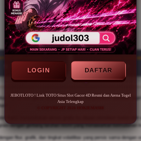
OTO Slot Gacor Terpercay
Terpopuler
ISTEM PEMBAYARAN
LAYANAN SUPPOR
5 Metode
24/7
LOGIN
DAFTAR
JEBOTLOTO ! Link TOTO Situs Slot Gacor 4D Resmi dan Arena Togel
 situs TOTO slot gacor terpercaya. Kami menyediakan pasaran toge
Asia Telengkap
ari!
© COPYRIGHT 2026 HOKIEMAS88
 Kami menyediakan akses gratis ke ribuan simulator mesin slot onl
ntegrasi dengan gerbang taruhan resmi yang menawarkan kemudahan tr
dengan fitur, grafik, dan tingkat volatilitas yang persis sama denga