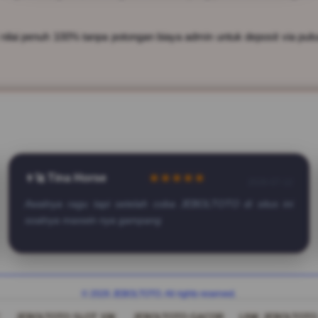
i nilai penuh 100% tanpa potongan biaya admin untuk deposit via pul
JEBOLTOTO
Tina Horse
★★★★★
2026-07-12
Awalnya ragu tapi setelah coba JEBOLTOTO di situs ini
soalnya maxwin nya gampang
© 2026 JEBOLTOTO. All rights reserved.
C
JEBOLTOTO SLOT 10K
JEBOLTOTO GACOR
LINK JEBOLTOTO