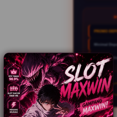
PROMO DEPO
Minimal Depo
Minimal Wit