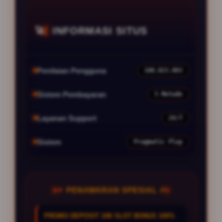
INFORMASI SITUS
Penilaian Pengguna
100.023.003
Sistem Pembayaran
5 Metode
Layanan Support
24/7
Sistem
Pragmatic Play
PENAWARAN SPESIAL
PROMO DEPOSIT 10K SLOT BONUS 100%