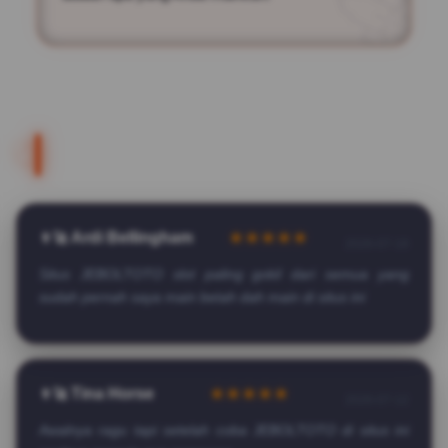
ULASAN TERBARU KOMUNITAS
JEBOLTOTO
Ardi Bellingham
★★★★★
2026-07-18
Situs JEBOLTOTO slot paling gokil dari semua yang
sudah pernah saya main betah dah main di situs ini
Tina Horse
★★★★★
2026-07-12
Awalnya ragu tapi setelah coba JEBOLTOTO di situs ini