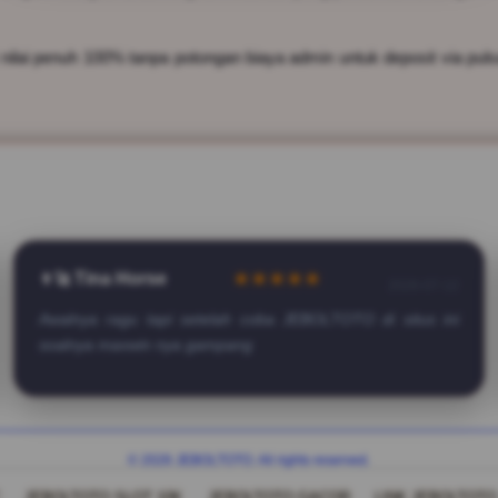
i nilai penuh 100% tanpa potongan biaya admin untuk deposit via pul
JEBOLTOTO
Tina Horse
★★★★★
2026-07-12
Awalnya ragu tapi setelah coba JEBOLTOTO di situs ini
soalnya maxwin nya gampang
© 2026 JEBOLTOTO. All rights reserved.
C
JEBOLTOTO SLOT 10K
JEBOLTOTO GACOR
LINK JEBOLTOTO