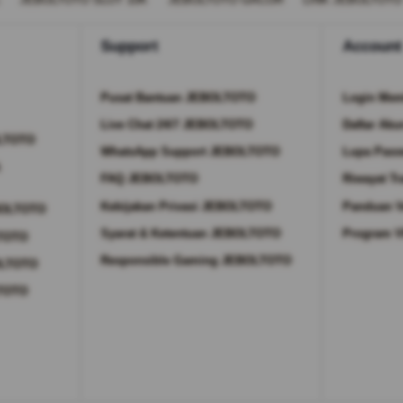
Support
Account
Pusat Bantuan JEBOLTOTO
Login Me
Live Chat 24/7 JEBOLTOTO
Daftar Ak
OLTOTO
WhatsApp Support JEBOLTOTO
Lupa Pas
k
FAQ JEBOLTOTO
Riwayat T
Kebijakan Privasi JEBOLTOTO
Panduan V
BOLTOTO
Syarat & Ketentuan JEBOLTOTO
Program 
LTOTO
Responsible Gaming JEBOLTOTO
OLTOTO
LTOTO