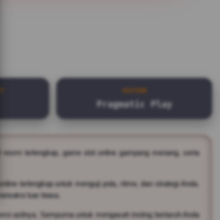
a dan Bandar Togel Asia
T
SISTEM
Pragmatic Play
l resmi terlengkap, game slot online gampang menang, serta
ine terlengkap untuk menguji pola, ritme, dan strategi Anda.
ansaksi luar biasa.
n versi aslinya. Sempurna untuk mengasah insting bertaruh Anda