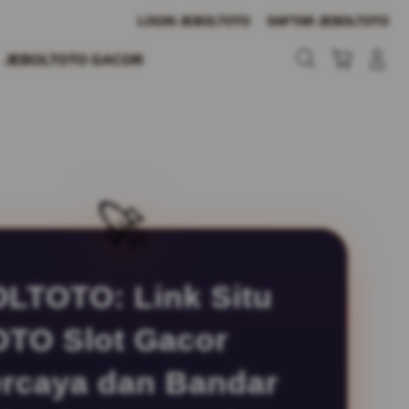
LOGIN JEBOLTOTO
DAFTAR JEBOLTOTO
Cari
Troli
Login/Sign-Up
JEBOLTOTO GACOR
Cari
LTOTO: Link Situ
OTO Slot Gacor
ercaya dan Bandar