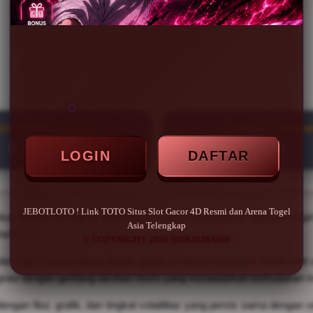
OTO Slot Gacor Terpercay
Terpopuler
ISTEM PEMBAYARAN
LAYANAN SUPPOR
5 Metode
24/7
LOGIN
DAFTAR
JEBOTLOTO ! Link TOTO Situs Slot Gacor 4D Resmi dan Arena Togel
 situs TOTO slot gacor terpercaya. Kami menyediakan pasaran toge
Asia Telengkap
ari!
© COPYRIGHT 2026 HOKIEMAS88
 Kami menyediakan akses gratis ke ribuan simulator mesin slot onl
ntegrasi dengan gerbang taruhan resmi yang menawarkan kemudahan tr
dengan fitur, grafik, dan tingkat volatilitas yang persis sama denga