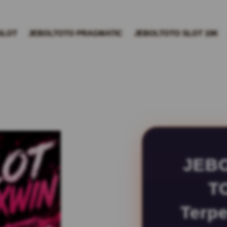
SLOT
JEBOLTOTO PRAGMATIC
JEBOLTOTO SLOT 10K
JEBO
T
Terp