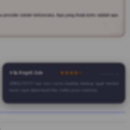
sa provider seluler terkemuka. Apa yang Anda kirim adalah apa
Angeli Jule
★★★★☆
2026-07-14
JEBOLTOTO nya seru cuma loading kadang agak lambat
saran saya dipercepat biar makin puas mainnya