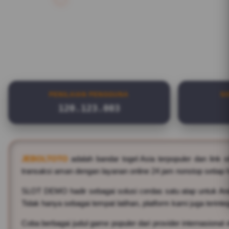
Layer Popup Close
JEBOLTOTO: Link Situ T
PENILAIAN PENGGUNA
S
120.123.003
JEBOLTOTO
adalah bandar togel Asia terpopuler dan link
transaksi aman dengan layanan online 24 jam nonstop setiap h
SLOT DEMO hadir sebagai solusi cerdas satu atap untuk Anda!
Tidak hanya sebagai tempat latihan, platform kami juga teri
Coba berbagai judul game populer dari provider internasional 