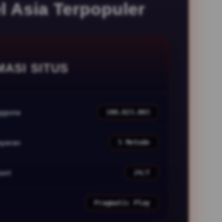
l Asia Terpopuler
MASI SITUS
ngguna
100.023.003
ayaran
5 Metode
ort
24/7
Pragmatic Play