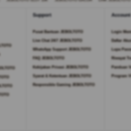
Support
Account
Pusat Bantuan JEBOLTOTO
Login Me
Live Chat 24/7 JEBOLTOTO
Daftar Ak
OLTOTO
WhatsApp Support JEBOLTOTO
Lupa Pas
k
FAQ JEBOLTOTO
Riwayat T
Kebijakan Privasi JEBOLTOTO
Panduan V
BOLTOTO
Syarat & Ketentuan JEBOLTOTO
Program 
LTOTO
Responsible Gaming JEBOLTOTO
OLTOTO
LTOTO