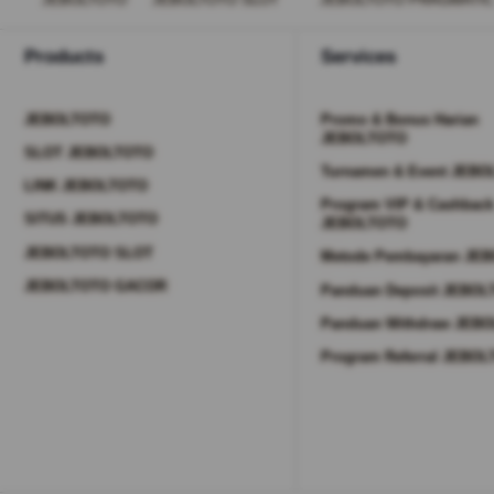
Footer Navigation
Products
Services
JEBOLTOTO
Promo & Bonus Harian
JEBOLTOTO
SLOT JEBOLTOTO
Turnamen & Event JEB
LINK JEBOLTOTO
Program VIP & Cashbac
SITUS JEBOLTOTO
JEBOLTOTO
JEBOLTOTO SLOT
Metode Pembayaran JE
JEBOLTOTO GACOR
Panduan Deposit JEBO
Panduan Withdraw JEB
Program Referral JEBO