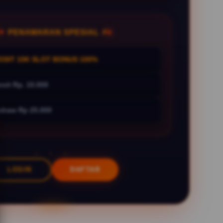
PENAWARAN SPESIAL
SIT 10K SLOT BONUS 100%
sit Rp. 10.000
hdraw Rp 25.000
LOGIN
DAFTAR