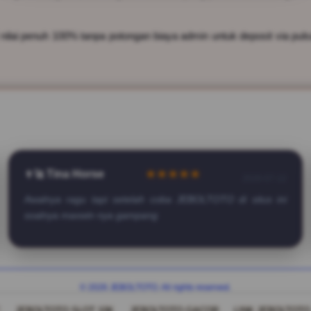
i nilai penuh 100% tanpa potongan biaya admin untuk deposit via pul
JEBOLTOTO
Tina Horse
★★★★★
2026-07-12
Awalnya ragu tapi setelah coba JEBOLTOTO di situs ini
soalnya maxwin nya gampang
© 2026 JEBOLTOTO. All rights reserved.
C
JEBOLTOTO SLOT 10K
JEBOLTOTO GACOR
LINK JEBOLTOTO