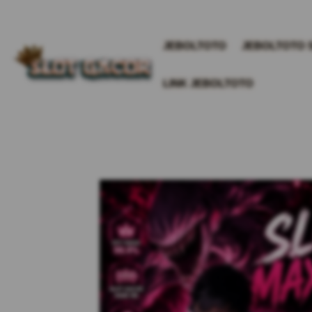
Skip
to
content
JEBOLTOTO
JEBOLTOTO 
LINK JEBOLTOTO
Buka Info Lebih Lanjut