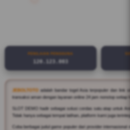
Layer Popup Close
JEBOLTOTO: Link Situ T
PENILAIAN PENGGUNA
S
120.123.003
JEBOLTOTO
adalah bandar togel Asia terpopuler dan link
transaksi aman dengan layanan online 24 jam nonstop setiap h
SLOT DEMO hadir sebagai solusi cerdas satu atap untuk Anda!
Tidak hanya sebagai tempat latihan, platform kami juga teri
Coba berbagai judul game populer dari provider internasional 