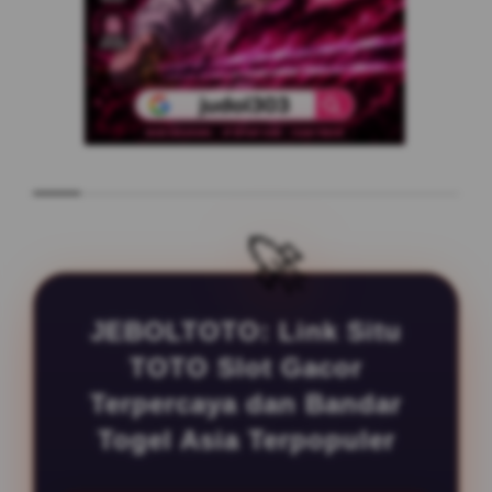
JEBOLTOTO: Link Situ
TOTO Slot Gacor
Terpercaya dan Bandar
Togel Asia Terpopuler