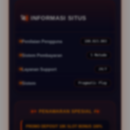
INFORMASI SITUS
Penilaian Pengguna
100.023.003
Sistem Pembayaran
5 Metode
Layanan Support
24/7
Sistem
Pragmatic Play
PENAWARAN SPESIAL
PROMO DEPOSIT 10K SLOT BONUS 100%