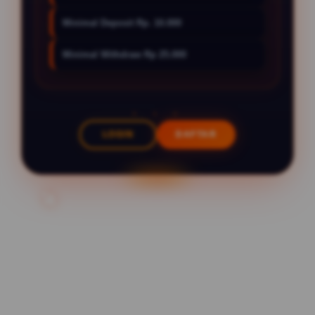
Minimal Deposit Rp. 10.000
Minimal Withdraw Rp 25.000
LOGIN
DAFTAR
Layer Popup Close
JEBOLTOTO: Link Situ
TOTO Slot Gacor Terpercaya
dan Bandar Togel Asia
Terpopuler