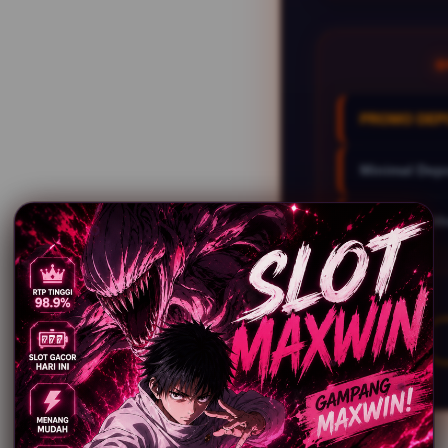
PROMO DEPO
Minimal Depo
Minimal Wit