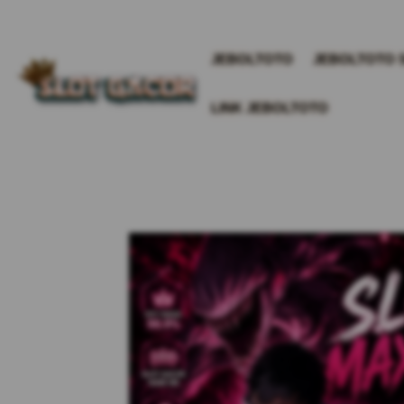
Skip
to
content
JEBOLTOTO
JEBOLTOTO 
LINK JEBOLTOTO
Buka Info Lebih Lanjut