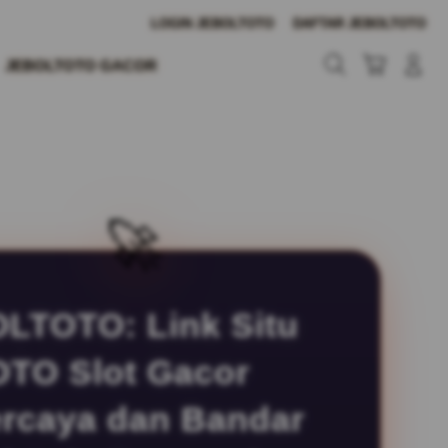
LOGIN JEBOLTOTO
DAFTAR JEBOLTOTO
Cari
Troli
Login/Sign-Up
JEBOLTOTO GACOR
Cari
LTOTO: Link Situ
OTO Slot Gacor
ercaya dan Bandar