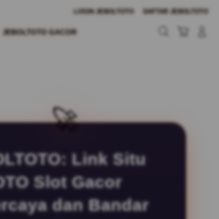
LOGIN JEBOLTOTO
DAFTAR JEBOLTOTO
Cari
Troli
Login/Sign-Up
JEBOLTOTO GACOR
Cari
LTOTO: Link Situ
OTO Slot Gacor
ercaya dan Bandar