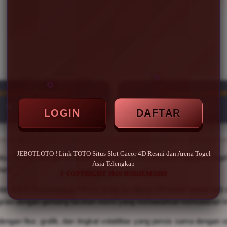
OTO Slot Gacor Terpercay
Terpopuler
ISTEM PEMBAYARAN
LAYANAN SUPPOR
5 Metode
24/7
LOGIN
DAFTAR
JEBOTLOTO ! Link TOTO Situs Slot Gacor 4D Resmi dan Arena Togel
 situs TOTO slot gacor terpercaya. Kami menyediakan pasaran toge
Asia Telengkap
ari!
© COPYRIGHT 2026 HOKIEMAS88
 Kami menyediakan akses gratis ke ribuan simulator mesin slot onl
ntegrasi dengan gerbang taruhan resmi yang menawarkan kemudahan tr
dengan fitur, grafik, dan tingkat volatilitas yang persis sama denga