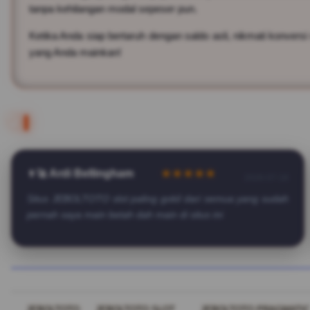
tanpa kehilangan modal sepeser pun.
Ketika Anda siap bertaruh dengan saldo asli, nikmati konvers
yang Anda mainkan!
ULASAN TERBARU KOMUNITAS 
Ardi Bellingham
★★★★★
2026-07-18
Situs JEBOLTOTO slot paling gokil dari semua yang sudah
pernah saya main betah dah main di situs ini
JEBOLTOTO
JEBOLTOTO SLOT
JEBOLTOTO PRAGMATI