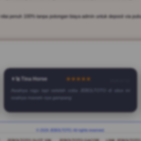
i nilai penuh 100% tanpa potongan biaya admin untuk deposit via pul
JEBOLTOTO
Tina Horse
★★★★★
2026-07-12
Awalnya ragu tapi setelah coba JEBOLTOTO di situs ini
soalnya maxwin nya gampang
© 2026 JEBOLTOTO. All rights reserved.
C
JEBOLTOTO SLOT 10K
JEBOLTOTO GACOR
LINK JEBOLTOTO