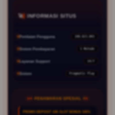
INFORMASI SITUS
Penilaian Pengguna
100.023.003
Sistem Pembayaran
5 Metode
Layanan Support
24/7
Sistem
Pragmatic Play
PENAWARAN SPESIAL
PROMO DEPOSIT 10K SLOT BONUS 100%