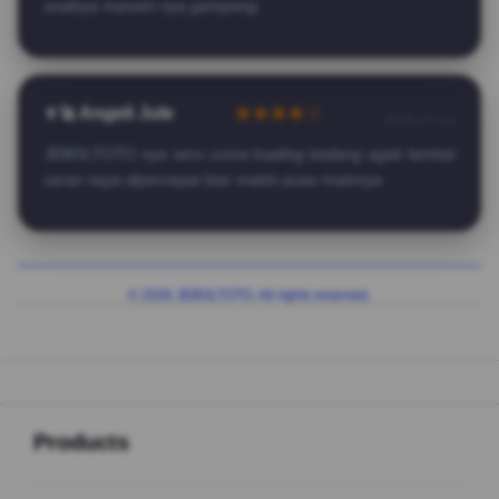
soalnya maxwin nya gampang
Angeli Jule
★★★★☆
2026-07-14
JEBOLTOTO nya seru cuma loading kadang agak lambat
saran saya dipercepat biar makin puas mainnya
© 2026 JEBOLTOTO. All rights reserved.
Buka
Footer Navigation
Products