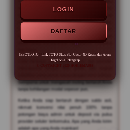
SLOT DEMO hadir sebagai solusi cerdas satu
atap untuk Anda! Kami menyediakan akses gratis
LOGIN
ke ribuan simulator mesin slot online terlengkap
untuk menguji pola, ritme, dan strategi Anda.
Tidak hanya sebagai tempat latihan, platform
DAFTAR
kami juga terintegrasi dengan gerbang taruhan
resmi yang menawarkan kemudahan transaksi
luar biasa.
JEBOTLOTO ! Link TOTO Situs Slot Gacor 4D Resmi dan Arena
Togel Asia Telengkap
Coba berbagai judul game populer dari provider
© COPYRIGHT 2026 HOKIEMAS88
internasional dengan fitur, grafik, dan tingkat
volatilitas yang persis sama dengan versi aslinya.
Sempurna untuk mengasah insting bertaruh Anda
tanpa kehilangan modal sepeser pun.
Ketika Anda siap bertaruh dengan saldo asli,
nikmati konversi nilai penuh 100% tanpa
potongan biaya admin untuk deposit via pulsa
provider seluler terkemuka. Apa yang Anda kirim
adalah apa yang Anda mainkan!