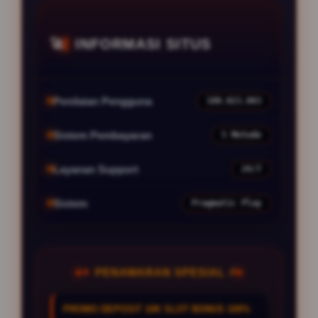
INFORMASI SITUS
Penilaian Pengguna
100.023.003
Sistem Pembayaran
5 Metode
Layanan Support
24/7
Sistem
Pragmatic Play
PENAWARAN SPESIAL
PROMO DEPOSIT 10K SLOT BONUS 100%