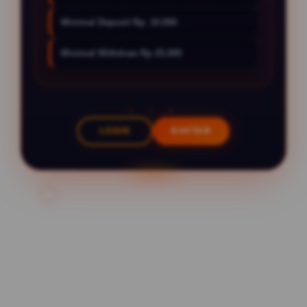
Minimal Deposit Rp. 10.000
Minimal Withdraw Rp 25.000
LOGIN
DAFTAR
Layer Popup Close
JEBOLTOTO: Link Situ
TOTO Slot Gacor Terpercaya
dan Bandar Togel Asia
Terpopuler