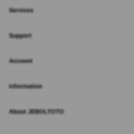
Buka
Services
Buka
Support
Buka
Account
Buka
Information
Buka
About JEBOLTOTO