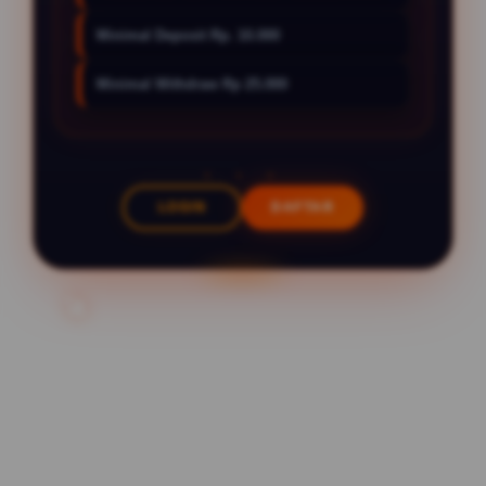
Minimal Deposit Rp. 10.000
Minimal Withdraw Rp 25.000
LOGIN
DAFTAR
Layer Popup Close
JEBOLTOTO: Link Situ
TOTO Slot Gacor Terpercaya
dan Bandar Togel Asia
Terpopuler