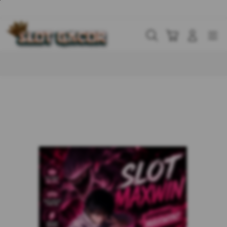
Skip
to
content
Cari
Troli
Login
Navigation
Buka Info Lebih Lanjut