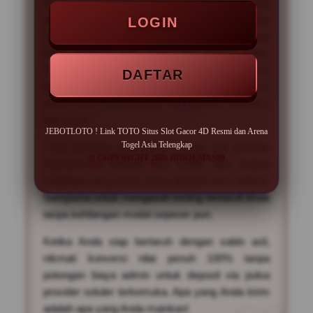
SLOT DEMO hadir sebagai solusi cerdas satu
atap untuk Anda! Kami menyediakan akses gratis
LOGIN
ke ribuan simulator mesin slot online terlengkap
untuk menguji pola, ritme, dan strategi Anda.
Tidak hanya sebagai tempat latihan, platform
DAFTAR
kami juga terintegrasi dengan gerbang taruhan
resmi yang menawarkan kemudahan transaksi
luar biasa.
JEBOTLOTO ! Link TOTO Situs Slot Gacor 4D Resmi dan Arena
Togel Asia Telengkap
Coba berbagai judul game populer dari provider
© COPYRIGHT 2026 HOKIEMAS88
internasional dengan fitur, grafik, dan tingkat
volatilitas yang persis sama dengan versi aslinya.
Sempurna untuk mengasah insting bertaruh Anda
tanpa kehilangan modal sepeser pun.
Ketika Anda siap bertaruh dengan saldo asli,
nikmati konversi nilai penuh 100% tanpa
potongan biaya admin untuk deposit via pulsa
provider seluler terkemuka. Apa yang Anda kirim
adalah apa yang Anda mainkan!