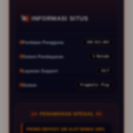
INFORMASI SITUS
Penilaian Pengguna
100.023.003
Sistem Pembayaran
5 Metode
Layanan Support
24/7
Sistem
Pragmatic Play
PENAWARAN SPESIAL
PROMO DEPOSIT 10K SLOT BONUS 100%