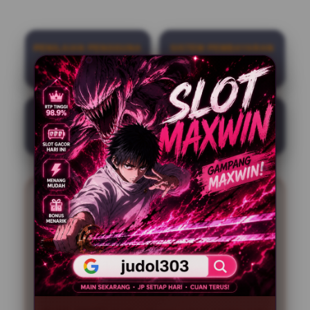
PENILAIAN PENGGUNA
SISTEM PEMBAYARAN
120.123.003
5 Metode
LAYANAN SUPPORT
SISTEM
24/7
Pragmatic Play
JEBOLTOTO
adalah bandar togel Asia terpopuler
dan link situs TOTO slot gacor terpercaya. Kami
menyediakan pasaran togel resmi terlengkap,
game slot online gampang menang, serta
transaksi aman dengan layanan online 24 jam
nonstop setiap hari!