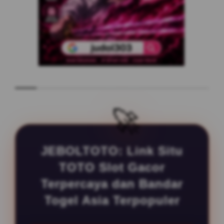
JEBOLTOTO: Link Situ
TOTO Slot Gacor
Terpercaya dan Bandar
Togel Asia Terpopuler