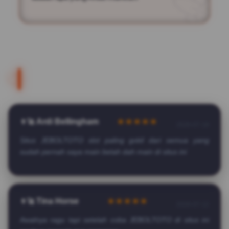
ULASAN TERBARU KOMUNITAS
JEBOLTOTO
Ardi Bellingham
★★★★★
2026-07-18
Situs JEBOLTOTO slot paling gokil dari semua yang
sudah pernah saya main betah dah main di situs ini
Tina Horse
★★★★★
2026-07-12
Awalnya ragu tapi setelah coba JEBOLTOTO di situs ini