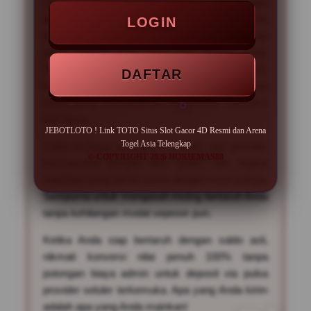
SLOT DEMO hadir sebagai solusi cerdas satu
atap untuk Anda! Kami menyediakan akses gratis
LOGIN
ke ribuan simulator mesin slot online terlengkap
untuk menguji pola, ritme, dan strategi Anda.
Tidak hanya sebagai tempat latihan, platform
DAFTAR
kami juga terintegrasi dengan gerbang taruhan
resmi yang menawarkan kemudahan transaksi
luar biasa.
JEBOTLOTO ! Link TOTO Situs Slot Gacor 4D Resmi dan Arena
Togel Asia Telengkap
Coba berbagai judul game populer dari provider
© COPYRIGHT 2026 HOKIEMAS88
internasional dengan fitur, grafik, dan tingkat
volatilitas yang persis sama dengan versi aslinya.
Sempurna untuk mengasah insting bertaruh Anda
tanpa kehilangan modal sepeser pun.
Ketika Anda siap bertaruh dengan saldo asli,
nikmati konversi nilai penuh 100% tanpa
potongan biaya admin untuk deposit via pulsa
provider seluler terkemuka. Apa yang Anda kirim
adalah apa yang Anda mainkan!