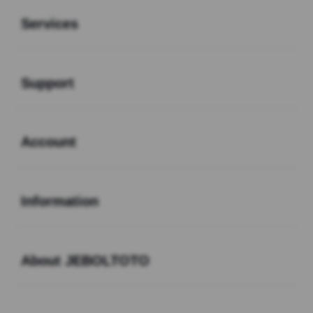
Buka
Services
Buka
Support
Buka
Account
Buka
Information
Buka
About JEBOLTOTO