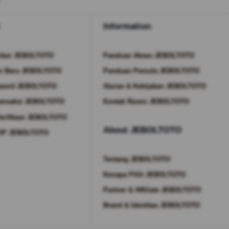
Information
mber JEBOLTOTO
Panduan Akses JEBOLTOTO
un Baru JEBOLTOTO
Panduan Pemula JEBOLTOTO
sword JEBOLTOTO
Aturan & Kebijakan JEBOLTOTO
ransaksi JEBOLTOTO
Kontak Resmi JEBOLTOTO
erifikasi JEBOLTOTO
About JEBOLTOTO
VIP JEBOLTOTO
Tentang JEBOLTOTO
Kenapa Pilih JEBOLTOTO
Partner & Affiliate JEBOLTOTO
Brand & Identitas JEBOLTOTO