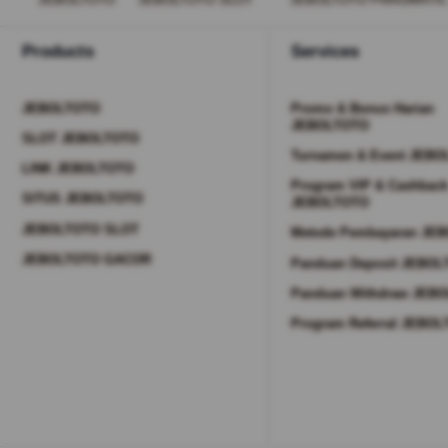
Footer Navigation
Products
Services
JEBOLTOTO
Promo & Bonus Harian
JEBOLTOTO
SLOT JEBOLTOTO
Turnamen & Event JEB
LINK JEBOLTOTO
Program VIP & Cashbac
SITUS JEBOLTOTO
JEBOLTOTO
JEBOLTOTO SLOT
Metode Pembayaran JE
JEBOLTOTO GACOR
Panduan Deposit JEBO
Panduan Withdraw JEB
Program Referral JEBO