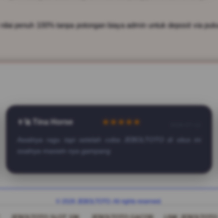
i nilai penuh 100% tanpa potongan biaya admin untuk deposit via pul
JEBOLTOTO
Tina Horse
★★★★★
2026-07-12
Awalnya ragu tapi setelah coba JEBOLTOTO di situs ini
soalnya maxwin nya gampang
© 2026 JEBOLTOTO. All rights reserved.
C
JEBOLTOTO SLOT 10K
JEBOLTOTO GACOR
LINK JEBOLTOTO