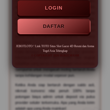
SLOT DEMO hadir sebagai solusi cerdas satu
atap untuk Anda! Kami menyediakan akses gratis
LOGIN
ke ribuan simulator mesin slot online terlengkap
untuk menguji pola, ritme, dan strategi Anda.
Tidak hanya sebagai tempat latihan, platform
DAFTAR
kami juga terintegrasi dengan gerbang taruhan
resmi yang menawarkan kemudahan transaksi
luar biasa.
JEBOTLOTO ! Link TOTO Situs Slot Gacor 4D Resmi dan Arena
Togel Asia Telengkap
Coba berbagai judul game populer dari provider
© COPYRIGHT 2026 HOKIEMAS88
internasional dengan fitur, grafik, dan tingkat
volatilitas yang persis sama dengan versi aslinya.
Sempurna untuk mengasah insting bertaruh Anda
tanpa kehilangan modal sepeser pun.
Ketika Anda siap bertaruh dengan saldo asli,
nikmati konversi nilai penuh 100% tanpa
potongan biaya admin untuk deposit via pulsa
provider seluler terkemuka. Apa yang Anda kirim
adalah apa yang Anda mainkan!