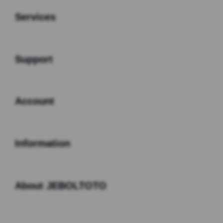
Buka
Services
Buka
Support
Buka
Account
Buka
Information
Buka
About JEBOLTOTO