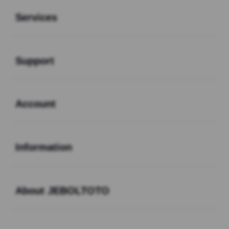
Buka
Services
Buka
Support
Buka
Account
Buka
Information
Buka
About JEBOLTOTO