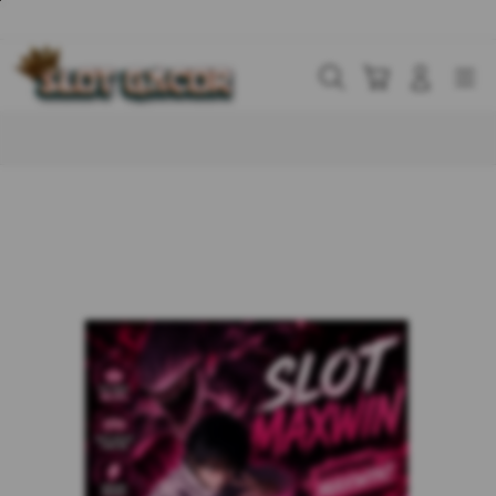
Skip
to
content
Cari
Troli
Login
Navigation
Buka Info Lebih Lanjut