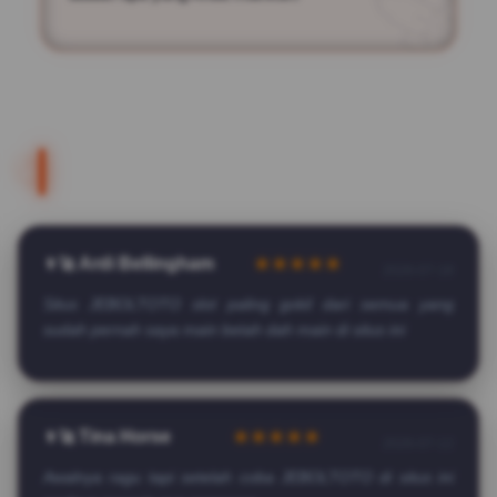
ULASAN TERBARU KOMUNITAS
JEBOLTOTO
Ardi Bellingham
★★★★★
2026-07-18
Situs JEBOLTOTO slot paling gokil dari semua yang
sudah pernah saya main betah dah main di situs ini
Tina Horse
★★★★★
2026-07-12
Awalnya ragu tapi setelah coba JEBOLTOTO di situs ini