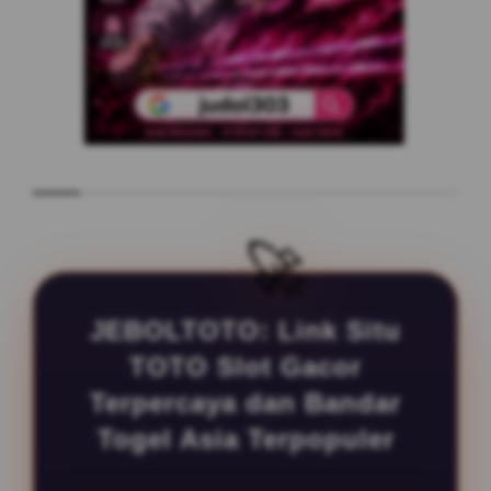
JEBOLTOTO: Link Situ
TOTO Slot Gacor
Terpercaya dan Bandar
Togel Asia Terpopuler