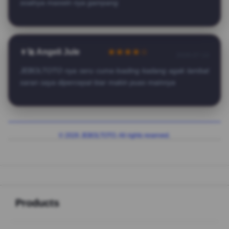
soalnya maxwin nya gampang
Angeli Jule
★★★★☆
2026-07-14
JEBOLTOTO nya seru cuma loading kadang agak lambat
saran saya dipercepat biar makin puas mainnya
© 2026 JEBOLTOTO. All rights reserved.
Buka
Footer Navigation
Products