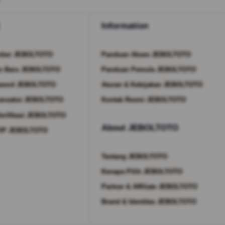
Information
mber JEBOLTOTO
Panduan Akses JEBOLTOTO
un Baru JEBOLTOTO
Panduan Pemula JEBOLTOTO
sword JEBOLTOTO
Aturan & Kebijakan JEBOLTOTO
ransaksi JEBOLTOTO
Kontak Resmi JEBOLTOTO
erifikasi JEBOLTOTO
About JEBOLTOTO
VIP JEBOLTOTO
Tentang JEBOLTOTO
Kenapa Pilih JEBOLTOTO
Partner & Affiliate JEBOLTOTO
Brand & Identitas JEBOLTOTO