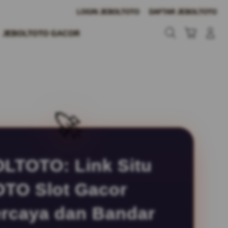
LOGIN JEBOLTOTO
DAFTAR JEBOLTOTO
Cari
Troli
Login/Sign-Up
JEBOLTOTO GACOR
Cari
LTOTO: Link Situ
OTO Slot Gacor
ercaya dan Bandar