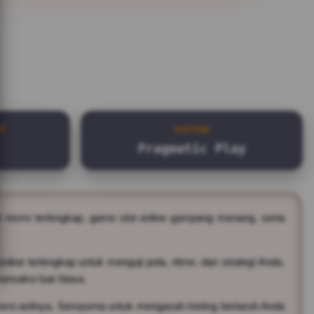
a dan Bandar Togel Asia
T
SISTEM
Pragmatic Play
l resmi terlengkap, game slot online gampang menang, serta
ine terlengkap untuk menguji pola, ritme, dan strategi Anda.
ansaksi luar biasa.
n versi aslinya. Sempurna untuk mengasah insting bertaruh Anda