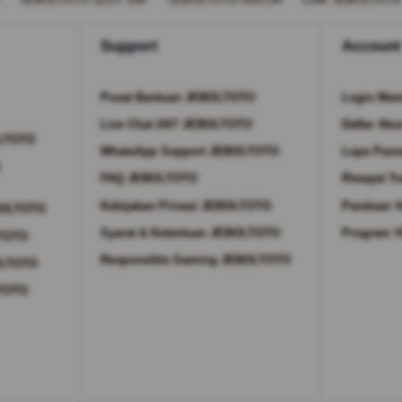
Support
Account
Pusat Bantuan JEBOLTOTO
Login Me
Live Chat 24/7 JEBOLTOTO
Daftar Ak
OLTOTO
WhatsApp Support JEBOLTOTO
Lupa Pas
k
FAQ JEBOLTOTO
Riwayat T
Kebijakan Privasi JEBOLTOTO
Panduan V
BOLTOTO
Syarat & Ketentuan JEBOLTOTO
Program 
LTOTO
Responsible Gaming JEBOLTOTO
OLTOTO
LTOTO